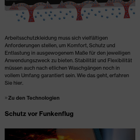
Arbeitsschutzkleidung muss sich vielfältigen
Anforderungen stellen, um Komfort, Schutz und
Entlastung in ausgewogenem Maße für den jeweiligen
Anwendungszweck zu bieten. Stabilität und Flexibilität
müssen auch nach etlichen Waschgängen noch in
vollem Umfang garantiert sein. Wie das geht, erfahren
Sie hier.
Zu den Technologien
Schutz vor Funkenflug