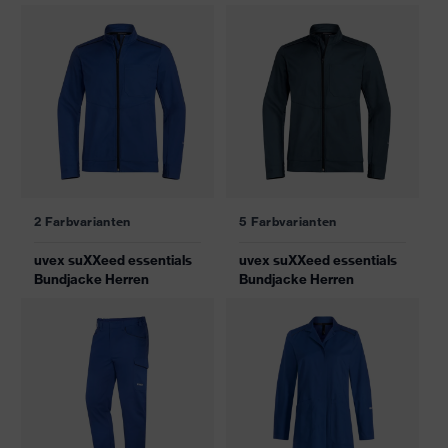
2 Farbvarianten
5 Farbvarianten
uvex suXXeed essentials
uvex suXXeed essentials
Bundjacke Herren
Bundjacke Herren