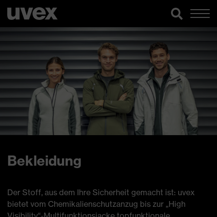
Bekleidung
Der Stoff, aus dem Ihre Sicherheit gemacht ist: uvex
bietet vom Chemikalienschutzanzug bis zur „High
Visibility“-Multifunktionsjacke topfunktionale