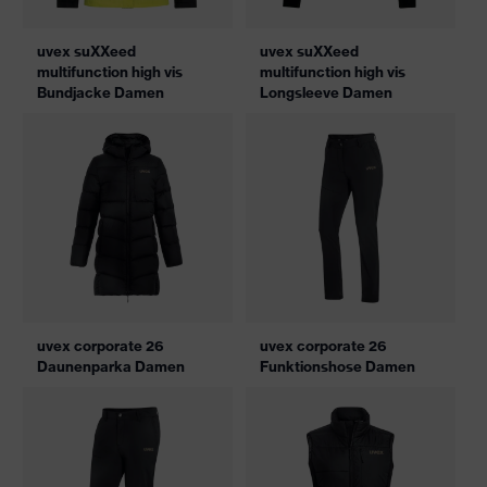
uvex suXXeed
uvex suXXeed
multifunction high vis
multifunction high vis
Bundjacke Damen
Longsleeve Damen
uvex corporate 26
uvex corporate 26
Daunenparka Damen
Funktionshose Damen