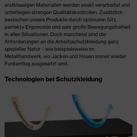
erstklassigen Materialien werden exakt verarbeitet und
unterliegen strengen Qualitätskontrollen. Zusätzlich
bestechen unsere Produkte durch optimalen Sitz,
perfekte Ergonomie und sehr große Bewegungsfreiheit
in allen Situationen. Doch manchmal sind die
Anforderungen an die Arbeitsschutzkleidung ganz
spezieller Natur – wie beispielsweise im
Metallhandwerk, wo Jacken und Hosen immer wieder
Funkenflug ausgesetzt sind.
Technologien bei Schutzkleidung