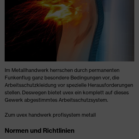
Im Metallhandwerk herrschen durch permanenten
Funkenflug ganz besondere Bedingungen vor, die
Arbeitsschutzkleidung vor spezielle Herausforderungen
stellen. Deswegen bietet uvex ein komplett auf dieses
Gewerk abgestimmtes Arbeitsschutzsystem.
Zum uvex handwerk profisystem metall
Normen und Richtlinien