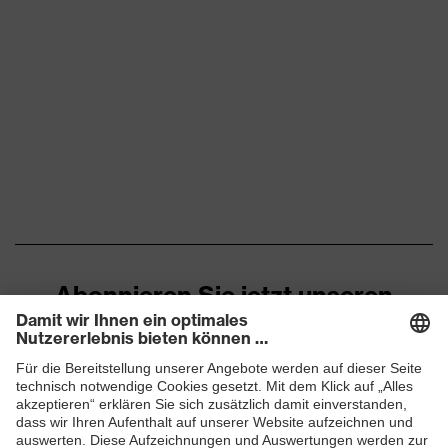
Abonnieren Sie jetzt unseren
Newsletter
ZUM NEWSLETTER ANMELDEN