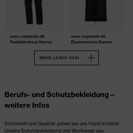
uvex corporate 26
uvex corporate 26
Funktionshose Herren
Daunenweste Damen
MEHR LADEN (166)
Berufs- und Schutzbekleidung –
weitere Infos
Sicherheit und Qualität gehen bei uns Hand in Hand:
Unsere Schutzbekleidung und Workwear aus