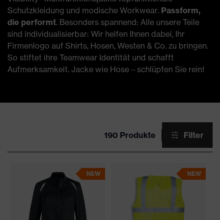
Schutzkleidung und modische Workwear.
Passform,
die performt
. Besonders spannend: Alle unsere Teile
sind individualisierbar: Wir helfen Ihnen dabei, Ihr
Firmenlogo auf Shirts, Hosen, Westen & Co. zu bringen.
So stiftet ihre Teamwear Identität und schafft
Aufmerksamkeit. Jacke wie Hose – schlüpfen Sie rein!
190 Produkte
Filter
NEW
NEW