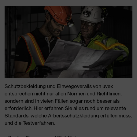
Schutzbekleidung und Einwegoveralls von uvex
entsprechen nicht nur allen Normen und Richtlinien,
sondern sind in vielen Fällen sogar noch besser als
erforderlich. Hier erfahren Sie alles rund um relevante
Standards, welche Arbeitsschutzkleidung erfüllen muss,
und die Testverfahren.