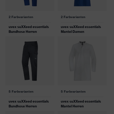
2 Farbvarianten
2 Farbvarianten
uvex suXXeed essentials
uvex suXXeed essentials
Bundhose Herren
Mantel Damen
5 Farbvarianten
5 Farbvarianten
uvex suXXeed essentials
uvex suXXeed essentials
Bundhose Herren
Mantel Herren