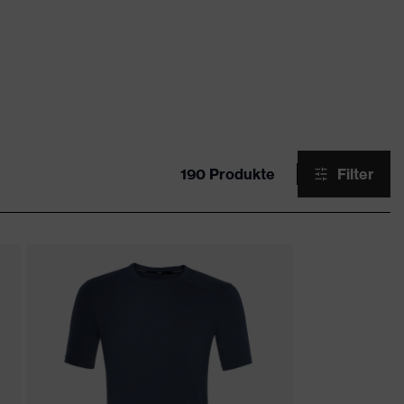
190 Produkte
Filter