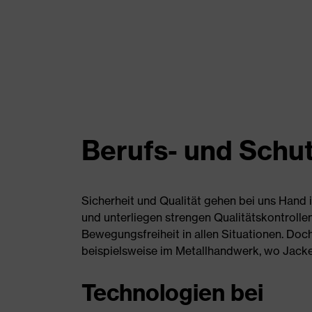
Berufs- und Schut
Sicherheit und Qualität gehen bei uns Hand
und unterliegen strengen Qualitätskontrolle
Bewegungsfreiheit in allen Situationen. Doc
beispielsweise im Metallhandwerk, wo Jack
Technologien bei