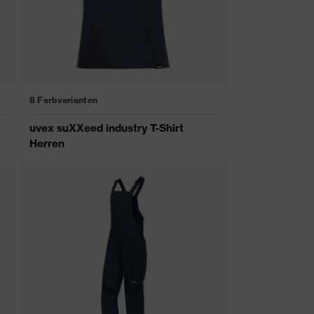
8 Farbvarianten
uvex suXXeed industry T-Shirt
Herren