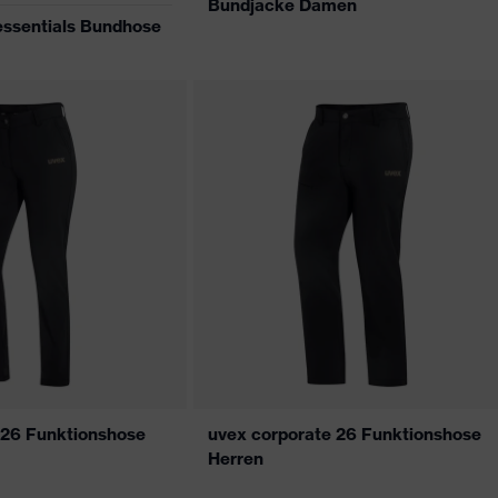
Bundjacke Damen
ssentials Bundhose
 26 Funktionshose
uvex corporate 26 Funktionshose
Herren