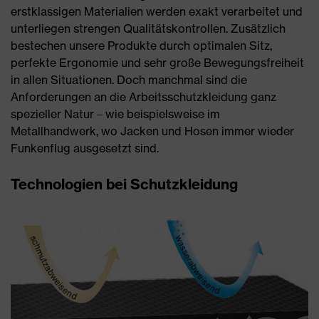
erstklassigen Materialien werden exakt verarbeitet und
unterliegen strengen Qualitätskontrollen. Zusätzlich
bestechen unsere Produkte durch optimalen Sitz,
perfekte Ergonomie und sehr große Bewegungsfreiheit
in allen Situationen. Doch manchmal sind die
Anforderungen an die Arbeitsschutzkleidung ganz
spezieller Natur – wie beispielsweise im
Metallhandwerk, wo Jacken und Hosen immer wieder
Funkenflug ausgesetzt sind.
Technologien bei Schutzkleidung