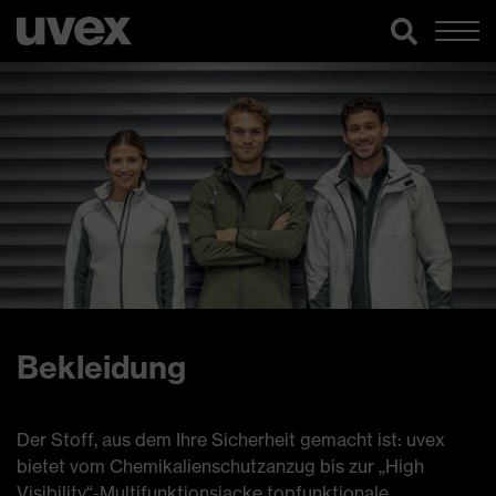
Bekleidung
Der Stoff, aus dem Ihre Sicherheit gemacht ist: uvex
bietet vom Chemikalienschutzanzug bis zur „High
Visibility“-Multifunktionsjacke topfunktionale