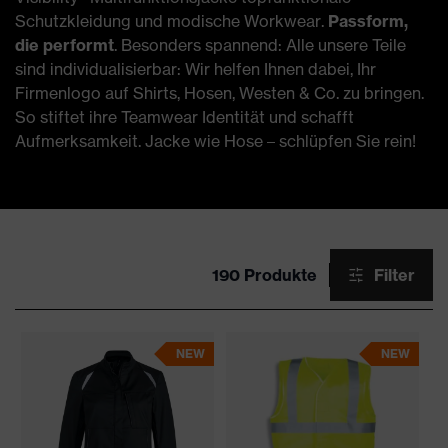
Schutzkleidung und modische Workwear.
Passform,
die performt
. Besonders spannend: Alle unsere Teile
sind individualisierbar: Wir helfen Ihnen dabei, Ihr
Firmenlogo auf Shirts, Hosen, Westen & Co. zu bringen.
So stiftet ihre Teamwear Identität und schafft
Aufmerksamkeit. Jacke wie Hose – schlüpfen Sie rein!
190 Produkte
Filter
NEW
NEW