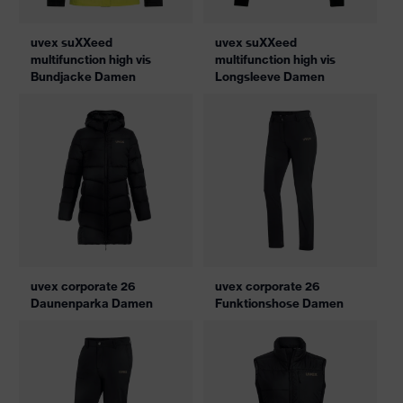
uvex suXXeed
uvex suXXeed
multifunction high vis
multifunction high vis
Bundjacke Damen
Longsleeve Damen
uvex corporate 26
uvex corporate 26
Daunenparka Damen
Funktionshose Damen