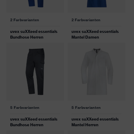
2 Farbvarianten
2 Farbvarianten
uvex suXXeed essentials
uvex suXXeed essentials
Bundhose Herren
Mantel Damen
5 Farbvarianten
5 Farbvarianten
uvex suXXeed essentials
uvex suXXeed essentials
Bundhose Herren
Mantel Herren