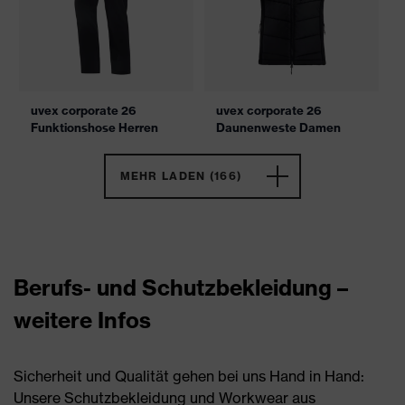
uvex corporate 26
uvex corporate 26
Funktionshose Herren
Daunenweste Damen
MEHR LADEN (166)
Berufs- und Schutzbekleidung –
weitere Infos
Sicherheit und Qualität gehen bei uns Hand in Hand:
Unsere Schutzbekleidung und Workwear aus