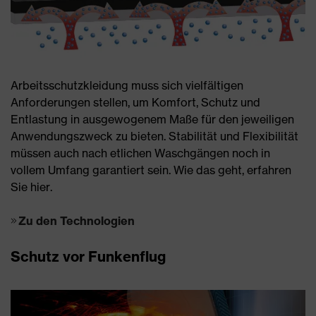
Arbeitsschutzkleidung muss sich vielfältigen
Anforderungen stellen, um Komfort, Schutz und
Entlastung in ausgewogenem Maße für den jeweiligen
Anwendungszweck zu bieten. Stabilität und Flexibilität
müssen auch nach etlichen Waschgängen noch in
vollem Umfang garantiert sein. Wie das geht, erfahren
Sie hier.
Zu den Technologien
Schutz vor Funkenflug