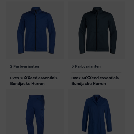
2 Farbvarianten
5 Farbvarianten
uvex suXXeed essentials
uvex suXXeed essentials
Bundjacke Herren
Bundjacke Herren