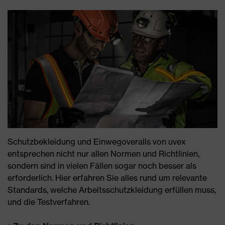
Schutzbekleidung und Einwegoveralls von uvex
entsprechen nicht nur allen Normen und Richtlinien,
sondern sind in vielen Fällen sogar noch besser als
erforderlich. Hier erfahren Sie alles rund um relevante
Standards, welche Arbeitsschutzkleidung erfüllen muss,
und die Testverfahren.