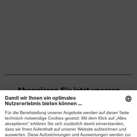
Abonnieren Sie jetzt unseren
Newsletter
ZUM NEWSLETTER ANMELDEN