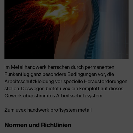
Im Metallhandwerk herrschen durch permanenten
Funkenflug ganz besondere Bedingungen vor, die
Arbeitsschutzkleidung vor spezielle Herausforderungen
stellen. Deswegen bietet uvex ein komplett auf dieses
Gewerk abgestimmtes Arbeitsschutzsystem.
Zum uvex handwerk profisystem metall
Normen und Richtlinien