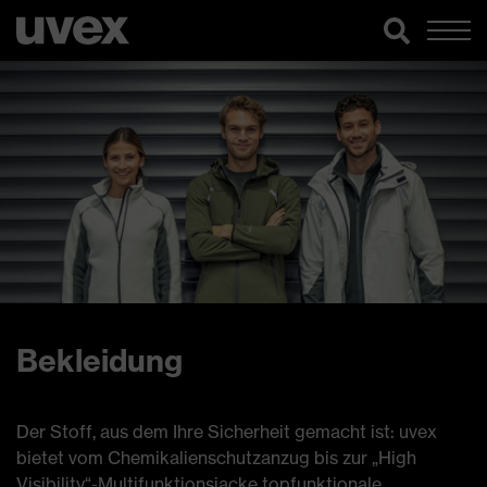
Bekleidung
Der Stoff, aus dem Ihre Sicherheit gemacht ist: uvex
bietet vom Chemikalienschutzanzug bis zur „High
Visibility“-Multifunktionsjacke topfunktionale