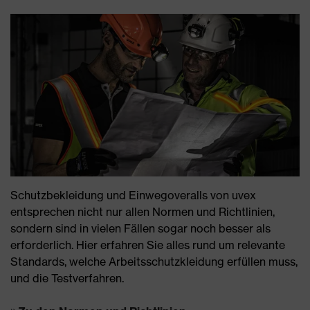
Schutzbekleidung und Einwegoveralls von uvex
entsprechen nicht nur allen Normen und Richtlinien,
sondern sind in vielen Fällen sogar noch besser als
erforderlich. Hier erfahren Sie alles rund um relevante
Standards, welche Arbeitsschutzkleidung erfüllen muss,
und die Testverfahren.