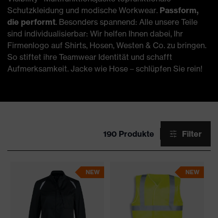
Schutzkleidung und modische Workwear.
Passform,
die performt
. Besonders spannend: Alle unsere Teile
sind individualisierbar: Wir helfen Ihnen dabei, Ihr
Firmenlogo auf Shirts, Hosen, Westen & Co. zu bringen.
So stiftet ihre Teamwear Identität und schafft
Aufmerksamkeit. Jacke wie Hose – schlüpfen Sie rein!
190 Produkte
Filter
NEW
NEW