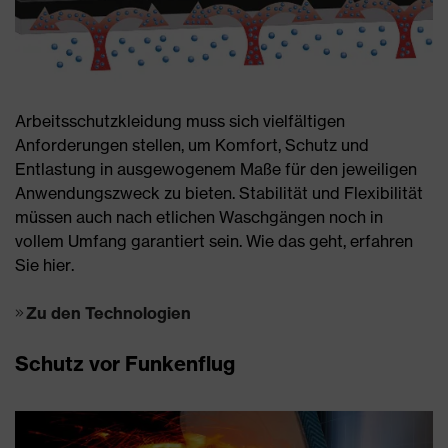
Arbeitsschutzkleidung muss sich vielfältigen
Anforderungen stellen, um Komfort, Schutz und
Entlastung in ausgewogenem Maße für den jeweiligen
Anwendungszweck zu bieten. Stabilität und Flexibilität
müssen auch nach etlichen Waschgängen noch in
vollem Umfang garantiert sein. Wie das geht, erfahren
Sie hier.
Zu den Technologien
Schutz vor Funkenflug