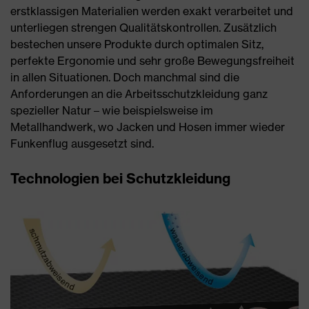
erstklassigen Materialien werden exakt verarbeitet und
unterliegen strengen Qualitätskontrollen. Zusätzlich
bestechen unsere Produkte durch optimalen Sitz,
perfekte Ergonomie und sehr große Bewegungsfreiheit
in allen Situationen. Doch manchmal sind die
Anforderungen an die Arbeitsschutzkleidung ganz
spezieller Natur – wie beispielsweise im
Metallhandwerk, wo Jacken und Hosen immer wieder
Funkenflug ausgesetzt sind.
Technologien bei Schutzkleidung