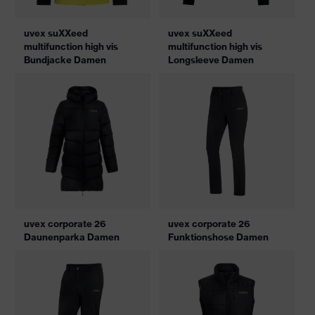
uvex suXXeed
uvex suXXeed
multifunction high vis
multifunction high vis
Bundjacke Damen
Longsleeve Damen
uvex corporate 26
uvex corporate 26
Daunenparka Damen
Funktionshose Damen