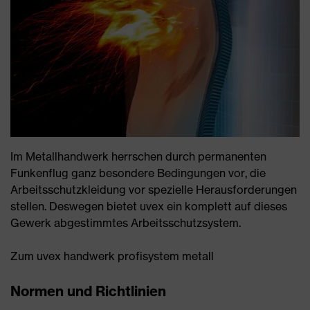
Im Metallhandwerk herrschen durch permanenten
Funkenflug ganz besondere Bedingungen vor, die
Arbeitsschutzkleidung vor spezielle Herausforderungen
stellen. Deswegen bietet uvex ein komplett auf dieses
Gewerk abgestimmtes Arbeitsschutzsystem.
Zum uvex handwerk profisystem metall
Normen und Richtlinien