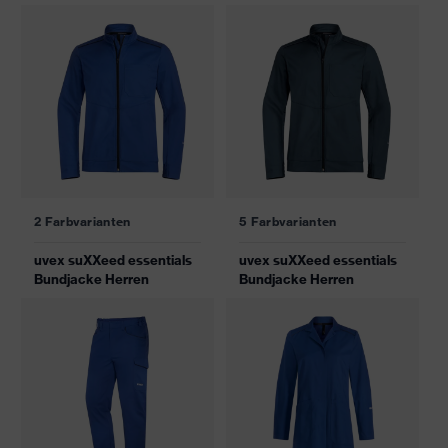
2 Farbvarianten
5 Farbvarianten
uvex suXXeed essentials
uvex suXXeed essentials
Bundjacke Herren
Bundjacke Herren