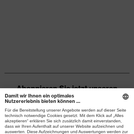
Abonnieren Sie jetzt unseren
Newsletter
ZUM NEWSLETTER ANMELDEN