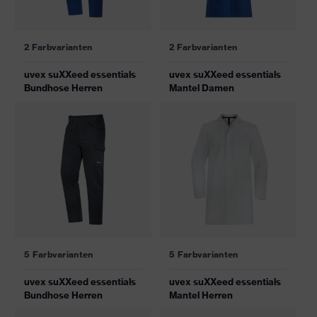
2 Farbvarianten
2 Farbvarianten
uvex suXXeed essentials
uvex suXXeed essentials
Bundhose Herren
Mantel Damen
5 Farbvarianten
5 Farbvarianten
uvex suXXeed essentials
uvex suXXeed essentials
Bundhose Herren
Mantel Herren