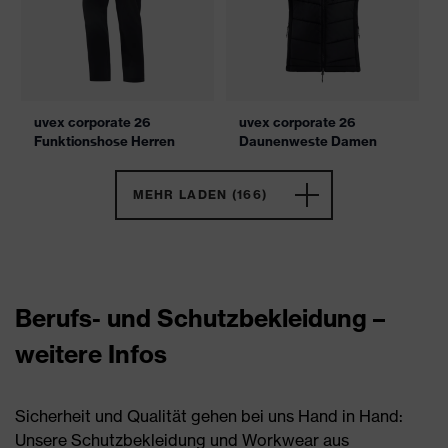
uvex corporate 26
uvex corporate 26
Funktionshose Herren
Daunenweste Damen
MEHR LADEN (166)
Berufs- und Schutzbekleidung –
weitere Infos
Sicherheit und Qualität gehen bei uns Hand in Hand:
Unsere Schutzbekleidung und Workwear aus