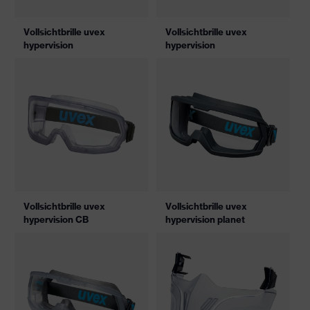
Vollsichtbrille uvex
Vollsichtbrille uvex
hypervision
hypervision
Vollsichtbrille uvex
Vollsichtbrille uvex
hypervision CB
hypervision planet