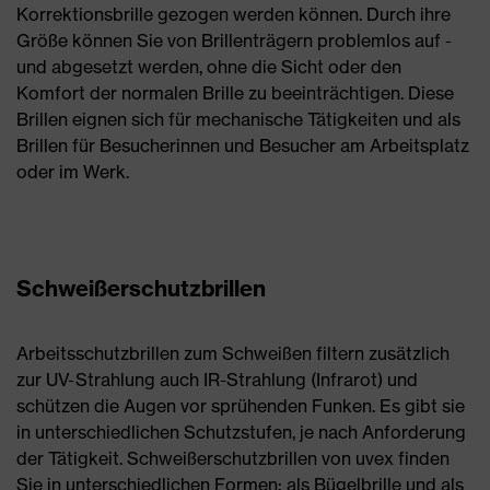
Korrektionsbrille gezogen werden können. Durch ihre
Größe können Sie von Brillenträgern problemlos auf -
und abgesetzt werden, ohne die Sicht oder den
Komfort der normalen Brille zu beeinträchtigen. Diese
Brillen eignen sich für mechanische Tätigkeiten und als
Brillen für Besucherinnen und Besucher am Arbeitsplatz
oder im Werk.
Schweißerschutzbrillen
Arbeitsschutzbrillen zum Schweißen filtern zusätzlich
zur UV-Strahlung auch IR-Strahlung (Infrarot) und
schützen die Augen vor sprühenden Funken. Es gibt sie
in unterschiedlichen Schutzstufen, je nach Anforderung
der Tätigkeit. Schweißerschutzbrillen von uvex finden
Sie in unterschiedlichen Formen: als Bügelbrille und als