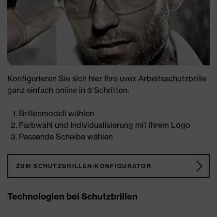
Konfigurieren Sie sich hier Ihre uvex Arbeitsschutzbrille
ganz einfach online in 3 Schritten:
Brillenmodell wählen
Farbwahl und Individualisierung mit Ihrem Logo
Passende Scheibe wählen
ZUM SCHUTZBRILLEN-KONFIGURATOR
Technologien bei Schutzbrillen