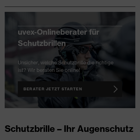
uvex-Onlineberater für
Schutzbrillen
Unsicher, welche Schutzbrille die richtige
ist? Wir beraten Sie online!
BERATER JETZT STARTEN
Schutzbrille – Ihr Augenschutz