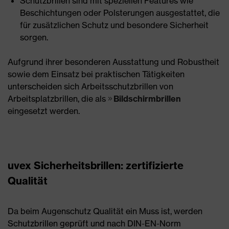
Schutzbrillen sind mit speziellen Features wie
Beschichtungen oder Polsterungen ausgestattet, die
für zusätzlichen Schutz und besondere Sicherheit
sorgen.
Aufgrund ihrer besonderen Ausstattung und Robustheit
sowie dem Einsatz bei praktischen Tätigkeiten
unterscheiden sich Arbeitsschutzbrillen von
Arbeitsplatzbrillen, die als
Bildschirmbrillen
eingesetzt werden.
uvex Sicherheitsbrillen: zertifizierte
Qualität
Da beim Augenschutz Qualität ein Muss ist, werden
Schutzbrillen geprüft und nach DIN-EN-Norm