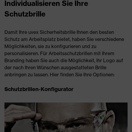
Individualisieren Sie Ihre
Schutzbrille
Damit Ihre uvex Sicherheitsbrille Ihnen den besten
Schutz am Arbeitsplatz bietet, haben Sie verschiedene
Möglichkeiten, sie zu konfigurieren und zu
personalisieren. Für Arbeitsschutzbrillen mit Ihrem
Branding haben Sie auch die Möglichkeit, Ihr Logo auf
der nach Ihren Wünschen ausgestatteten Brille
anbringen zu lassen. Hier finden Sie Ihre Optionen:
Schutzbrillen-Konfigurator