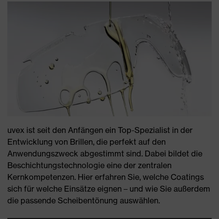
uvex ist seit den Anfängen ein Top-Spezialist in der
Entwicklung von Brillen, die perfekt auf den
Anwendungszweck abgestimmt sind. Dabei bildet die
Beschichtungstechnologie eine der zentralen
Kernkompetenzen. Hier erfahren Sie, welche Coatings
sich für welche Einsätze eignen – und wie Sie außerdem
die passende Scheibentönung auswählen.