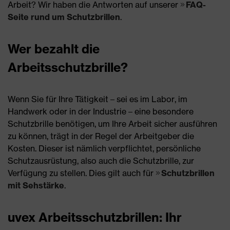
Arbeit? Wir haben die Antworten auf unserer
FAQ-
Seite rund um Schutzbrillen
.
Wer bezahlt die
Arbeitsschutzbrille?
Wenn Sie für Ihre Tätigkeit – sei es im Labor, im
Handwerk oder in der Industrie – eine besondere
Schutzbrille benötigen, um Ihre Arbeit sicher ausführen
zu können, trägt in der Regel der Arbeitgeber die
Kosten. Dieser ist nämlich verpflichtet, persönliche
Schutzausrüstung, also auch die Schutzbrille, zur
Verfügung zu stellen. Dies gilt auch für
Schutzbrillen
mit Sehstärke
.
uvex Arbeitsschutzbrillen: Ihr