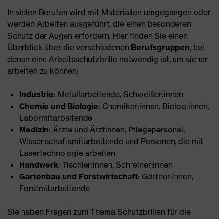
In vielen Berufen wird mit Materialien umgegangen oder
werden Arbeiten ausgeführt, die einen besonderen
Schutz der Augen erfordern. Hier finden Sie einen
Überblick über die verschiedenen
Berufsgruppen
, bei
denen eine Arbeitsschutzbrille notwendig ist, um sicher
arbeiten zu können:
Industrie
: Metallarbeitende, Schweißer:innen
Chemie und Biologie
: Chemiker:innen, Biolog:innen,
Labormitarbeitende
Medizin
: Ärzte und Ärztinnen, Pflegepersonal,
Wissenschaftsmitarbeitende und Personen, die mit
Lasertechnologie arbeiten
Handwerk
: Tischler:innen, Schreiner:innen
Gartenbau und Forstwirtschaft
: Gärtner:innen,
Forstmitarbeitende
Sie haben Fragen zum Thema Schutzbrillen für die