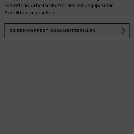
Betroffene, Arbeitsschutzbrillen mit angepasster
Korrektion zu erhalten.
ZU DEN KORREKTIONSSCHUTZBRILLEN