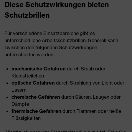
Diese Schutzwirkungen bieten
Schutzbrillen
Für verschiedene Einsatzbereiche gibt es
unterschiedliche Arbeitsschutzbrillen. Generell kann
zwischen den folgenden Schutzwirkungen
unterschieden werden:
mechanische Gefahren
durch Staub oder
Kleinstteilchen
optische Gefahren
durch Strahlung von Licht oder
Lasern
chemische Gefahren
durch Säuren, Laugen oder
Dämpfe
thermische Gefahren
durch Flammen oder heiße
Flüssigkeiten