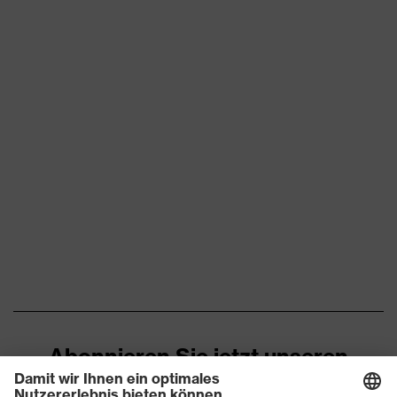
Abonnieren Sie jetzt unseren
Newsletter