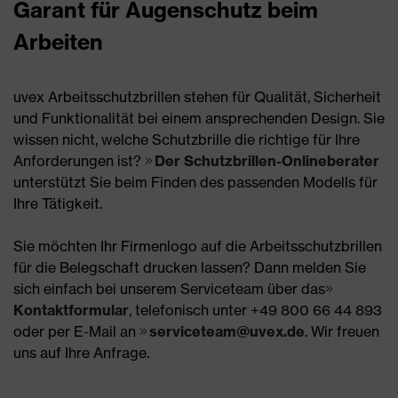
Garant für Augenschutz beim
Arbeiten
uvex Arbeitsschutzbrillen stehen für Qualität, Sicherheit
und Funktionalität bei einem ansprechenden Design. Sie
wissen nicht, welche Schutzbrille die richtige für Ihre
Anforderungen ist?
Der Schutzbrillen-Onlineberater
unterstützt Sie beim Finden des passenden Modells für
Ihre Tätigkeit.
Sie möchten Ihr Firmenlogo auf die Arbeitsschutzbrillen
für die Belegschaft drucken lassen? Dann melden Sie
sich einfach bei unserem Serviceteam über das
Kontaktformular
, telefonisch unter +49 800 66 44 893
oder per E-Mail an
serviceteam@uvex.de
. Wir freuen
uns auf Ihre Anfrage.