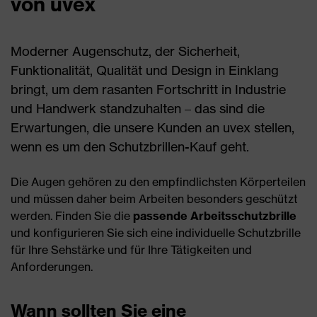
von uvex
Moderner Augenschutz, der Sicherheit,
Funktionalität, Qualität und Design in Einklang
bringt, um dem rasanten Fortschritt in Industrie
und Handwerk standzuhalten – das sind die
Erwartungen, die unsere Kunden an uvex stellen,
wenn es um den Schutzbrillen-Kauf geht.
Die Augen gehören zu den empfindlichsten Körperteilen
und müssen daher beim Arbeiten besonders geschützt
werden. Finden Sie die
passende Arbeitsschutzbrille
und konfigurieren Sie sich eine individuelle Schutzbrille
für Ihre Sehstärke und für Ihre Tätigkeiten und
Anforderungen.
Wann sollten Sie eine