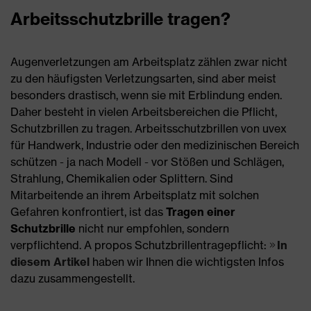
Arbeitsschutzbrille tragen?
Augenverletzungen am Arbeitsplatz zählen zwar nicht
zu den häufigsten Verletzungsarten, sind aber meist
besonders drastisch, wenn sie mit Erblindung enden.
Daher besteht in vielen Arbeitsbereichen die Pflicht,
Schutzbrillen zu tragen. Arbeitsschutzbrillen von uvex
für Handwerk, Industrie oder den medizinischen Bereich
schützen - ja nach Modell - vor Stößen und Schlägen,
Strahlung, Chemikalien oder Splittern. Sind
Mitarbeitende an ihrem Arbeitsplatz mit solchen
Gefahren konfrontiert, ist das
Tragen einer
Schutzbrille
nicht nur empfohlen, sondern
verpflichtend. A propos Schutzbrillentragepflicht:
In
diesem Artikel
haben wir Ihnen die wichtigsten Infos
dazu zusammengestellt.