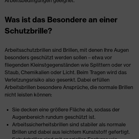
Arbeitsbedingungen geeignet.
Was ist das Besondere an einer
Schutzbrille?
Arbeitsschutzbrillen sind Brillen, mit denen Ihre Augen
besonders geschützt werden sollen – etwa vor
fliegenden Kleinstgegenständen wie Splittern oder vor
Staub, Chemikalien oder Licht. Beim Tragen wird das
Verletzungsrisiko also gesenkt. Dabei erfüllen
Arbeitsbrillen besondere Ansprüche, die normale Brillen
nicht leisten können:
Sie decken eine größere Fläche ab, sodass der
Augenbereich rundum geschützt ist.
Arbeitssicherheitsbrillen sind stabiler als normale
Brillen und dabei aus leichtem Kunststoff gefertigt.