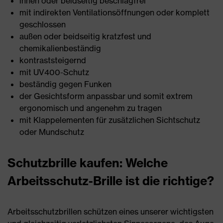
innen oder beidseitig beschlagfrei
mit indirekten Ventilationsöffnungen oder komplett
geschlossen
außen oder beidseitig kratzfest und
chemikalienbeständig
kontraststeigernd
mit UV400-Schutz
beständig gegen Funken
der Gesichtsform anpassbar und somit extrem
ergonomisch und angenehm zu tragen
mit Klappelementen für zusätzlichen Sichtschutz
oder Mundschutz
Schutzbrille kaufen: Welche
Arbeitsschutz-Brille ist die richtige?
Arbeitsschutzbrillen schützen eines unserer wichtigsten