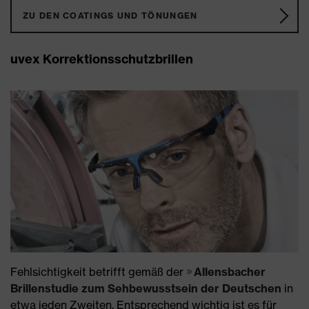
ZU DEN COATINGS UND TÖNUNGEN
uvex Korrektionsschutzbrillen
Fehlsichtigkeit betrifft gemäß der
Allensbacher
Brillenstudie zum Sehbewusstsein der Deutschen
in
etwa jeden Zweiten. Entsprechend wichtig ist es für