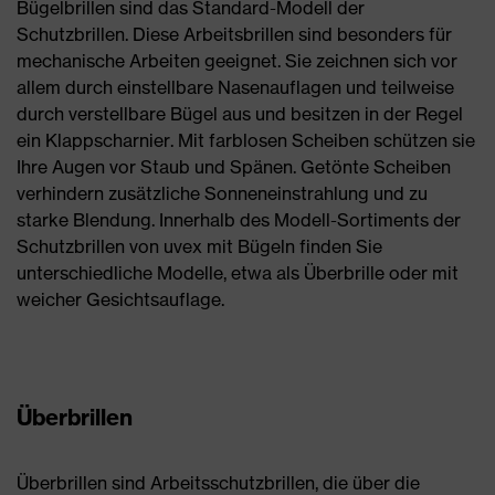
Bügelbrillen sind das Standard-Modell der
Schutzbrillen. Diese Arbeitsbrillen sind besonders für
mechanische Arbeiten geeignet. Sie zeichnen sich vor
allem durch einstellbare Nasenauflagen und teilweise
durch verstellbare Bügel aus und besitzen in der Regel
ein Klappscharnier. Mit farblosen Scheiben schützen sie
Ihre Augen vor Staub und Spänen. Getönte Scheiben
verhindern zusätzliche Sonneneinstrahlung und zu
starke Blendung. Innerhalb des Modell-Sortiments der
Schutzbrillen von uvex mit Bügeln finden Sie
unterschiedliche Modelle, etwa als Überbrille oder mit
weicher Gesichtsauflage.
Überbrillen
Überbrillen sind Arbeitsschutzbrillen, die über die