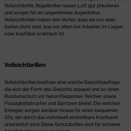
Vollsichtbrille. Bügelbrillen lassen Luft gut zirkulieren
und sorgen für ein angenehmes Augenklima.
Vollsichtbrillen haben den Vorteil, dass sie von allen
Seiten dicht sind, was vor allem bei Arbeiten im Liegen
oder kopfüber praktisch ist.
Vollsichtbrillen
Vollsichtbrillen besitzen eine weiche Gesichtsauflage,
die sich der Form des Gesichts anpasst und so einen
Rundumschutz vor herumfliegenden Teilchen sowie
Flüssigkeitstropfen und Spritzern bietet. Die weichen
Einlagen sorgen darüber hinaus für einen bequemen
Sitz, der durch das individuell einstellbare Kopfband
unterstützt wird. Diese Schutzbrillen sind für extreme