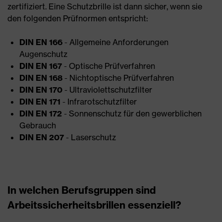
zertifiziert. Eine Schutzbrille ist dann sicher, wenn sie
den folgenden Prüfnormen entspricht:
DIN EN 166
- Allgemeine Anforderungen
Augenschutz
DIN EN 167
- Optische Prüfverfahren
DIN EN 168
- Nichtoptische Prüfverfahren
DIN EN 170
- Ultraviolettschutzfilter
DIN EN 171
- Infrarotschutzfilter
DIN EN 172
- Sonnenschutz für den gewerblichen
Gebrauch
DIN EN 207
- Laserschutz
In welchen Berufsgruppen sind
Arbeitssicherheitsbrillen essenziell?