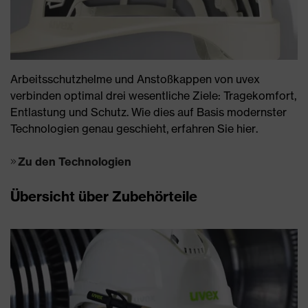
Arbeitsschutzhelme und Anstoßkappen von uvex
verbinden optimal drei wesentliche Ziele: Tragekomfort,
Entlastung und Schutz. Wie dies auf Basis modernster
Technologien genau geschieht, erfahren Sie hier.
Zu den Technologien
Übersicht über Zubehörteile