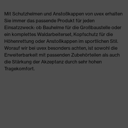
Mit Schutzhelmen und Anstoßkappen von uvex erhalten
Sie immer das passende Produkt für jeden
Einsatzzweck: ob Bauhelme für die Großbaustelle oder
ein komplettes Waldarbeiterset, Kopfschutz für die
Höhenrettung oder Anstoßkappen im sportlichen Stil.
Worauf wir bei uvex besonders achten, ist sowohl die
Erweiterbarkeit mit passenden Zubehörteilen als auch
die Stärkung der Akzeptanz durch sehr hohen
Tragekomfort.