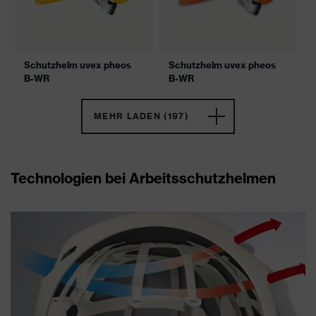
Schutzhelm uvex pheos
Schutzhelm uvex pheos
B-WR
B-WR
MEHR LADEN (197)
Technologien bei Arbeitsschutzhelmen