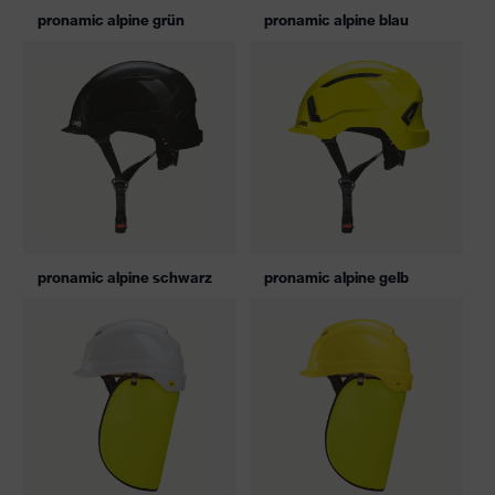
pronamic alpine grün
pronamic alpine blau
pronamic alpine schwarz
pronamic alpine gelb