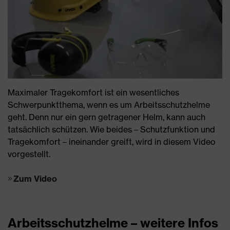
Maximaler Tragekomfort ist ein wesentliches
Schwerpunktthema, wenn es um Arbeitsschutzhelme
geht. Denn nur ein gern getragener Helm, kann auch
tatsächlich schützen. Wie beides – Schutzfunktion und
Tragekomfort – ineinander greift, wird in diesem Video
vorgestellt.
Zum Video
Arbeitsschutzhelme – weitere Infos