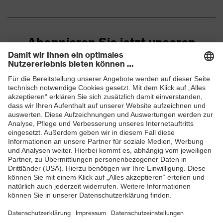
Abonnieren Sie jetzt unseren
Newsletter
ZUM NEWSLETTER ANMELDEN