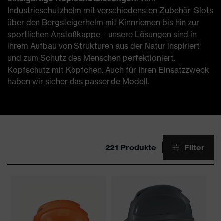
Industrieschutzhelm mit verschiedensten Zubehör-Slots
über den Bergsteigerhelm mit Kinnriemen bis hin zur
sportlichen Anstoßkappe – unsere Lösungen sind in
ihrem Aufbau von Strukturen aus der Natur inspiriert
und zum Schutz des Menschen perfektioniert.
Kopfschutz mit Köpfchen. Auch für Ihren Einsatzzweck
haben wir sicher das passende Modell.
221 Produkte
Filter