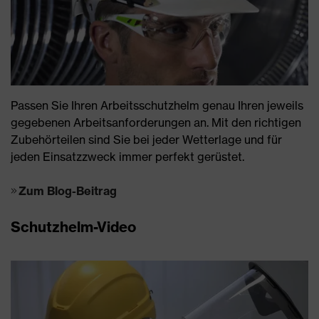
Passen Sie Ihren Arbeitsschutzhelm genau Ihren jeweils
gegebenen Arbeitsanforderungen an. Mit den richtigen
Zubehörteilen sind Sie bei jeder Wetterlage und für
jeden Einsatzzweck immer perfekt gerüstet.
Zum Blog-Beitrag
Schutzhelm-Video