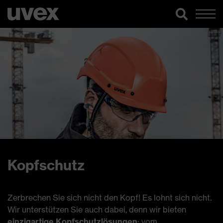
Kopfschutz
Zerbrechen Sie sich nicht den Kopf! Es lohnt sich nicht.
Wir unterstützen Sie auch dabei, denn wir bieten
einzigartige Kopfschutzlösungen
: vom