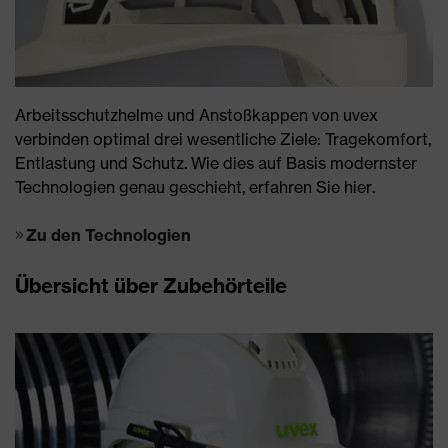
Arbeitsschutzhelme und Anstoßkappen von uvex
verbinden optimal drei wesentliche Ziele: Tragekomfort,
Entlastung und Schutz. Wie dies auf Basis modernster
Technologien genau geschieht, erfahren Sie hier.
Zu den Technologien
Übersicht über Zubehörteile