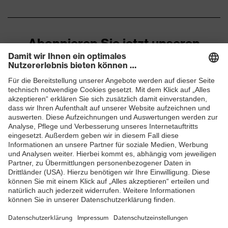
Abonnieren Sie jetzt unseren
Newsletter
ZUM NEWSLETTER ANMELDEN