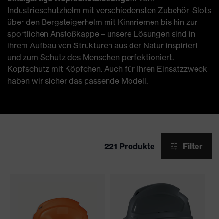
Industrieschutzhelm mit verschiedensten Zubehör-Slots
über den Bergsteigerhelm mit Kinnriemen bis hin zur
sportlichen Anstoßkappe – unsere Lösungen sind in
ihrem Aufbau von Strukturen aus der Natur inspiriert
und zum Schutz des Menschen perfektioniert.
Kopfschutz mit Köpfchen. Auch für Ihren Einsatzzweck
haben wir sicher das passende Modell.
221 Produkte
Filter