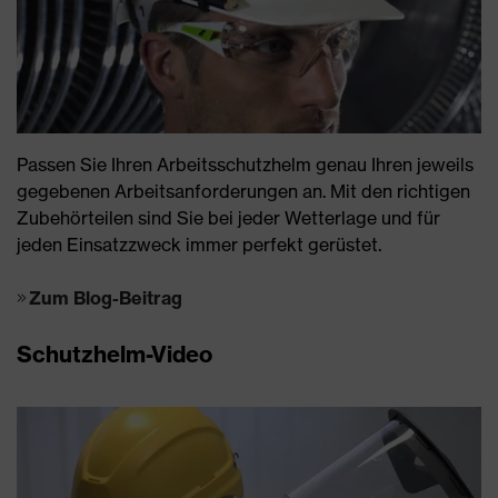
Passen Sie Ihren Arbeitsschutzhelm genau Ihren jeweils
gegebenen Arbeitsanforderungen an. Mit den richtigen
Zubehörteilen sind Sie bei jeder Wetterlage und für
jeden Einsatzzweck immer perfekt gerüstet.
Zum Blog-Beitrag
Schutzhelm-Video