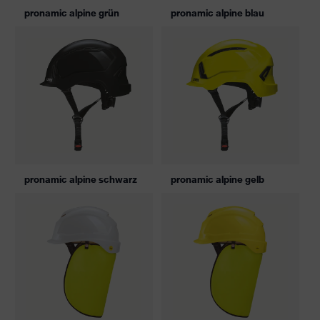
pronamic alpine grün
pronamic alpine blau
pronamic alpine schwarz
pronamic alpine gelb