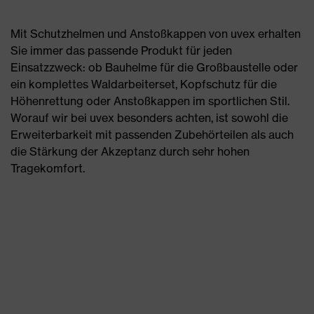
Mit Schutzhelmen und Anstoßkappen von uvex erhalten
Sie immer das passende Produkt für jeden
Einsatzzweck: ob Bauhelme für die Großbaustelle oder
ein komplettes Waldarbeiterset, Kopfschutz für die
Höhenrettung oder Anstoßkappen im sportlichen Stil.
Worauf wir bei uvex besonders achten, ist sowohl die
Erweiterbarkeit mit passenden Zubehörteilen als auch
die Stärkung der Akzeptanz durch sehr hohen
Tragekomfort.