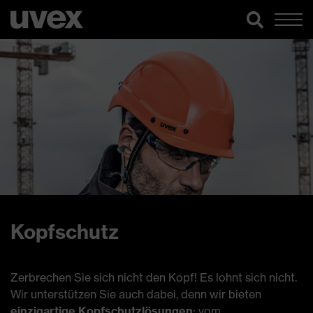
Kopfschutz
Zerbrechen Sie sich nicht den Kopf! Es lohnt sich nicht.
Wir unterstützen Sie auch dabei, denn wir bieten
einzigartige Kopfschutzlösungen
: vom