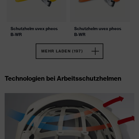
Schutzhelm uvex pheos
Schutzhelm uvex pheos
B-WR
B-WR
MEHR LADEN (197)
Technologien bei Arbeitsschutzhelmen