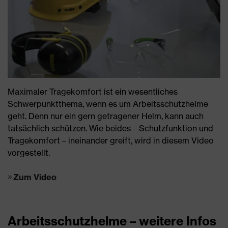
Maximaler Tragekomfort ist ein wesentliches
Schwerpunktthema, wenn es um Arbeitsschutzhelme
geht. Denn nur ein gern getragener Helm, kann auch
tatsächlich schützen. Wie beides – Schutzfunktion und
Tragekomfort – ineinander greift, wird in diesem Video
vorgestellt.
Zum Video
Arbeitsschutzhelme – weitere Infos