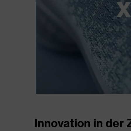
Innovation in der