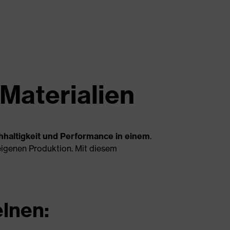
Materialien
hhaltigkeit und Performance in einem
.
eigenen Produktion. Mit diesem
elnen: