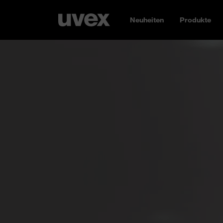
Neuheiten
Produkte