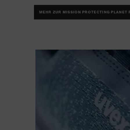
MEHR ZUR MISSION PROTECTING PLANET