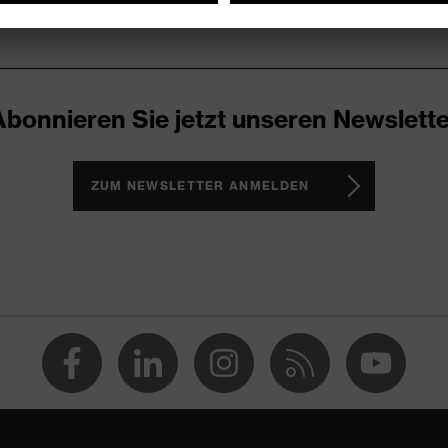
Abonnieren Sie jetzt unseren Newslette
ZUM NEWSLETTER ANMELDEN