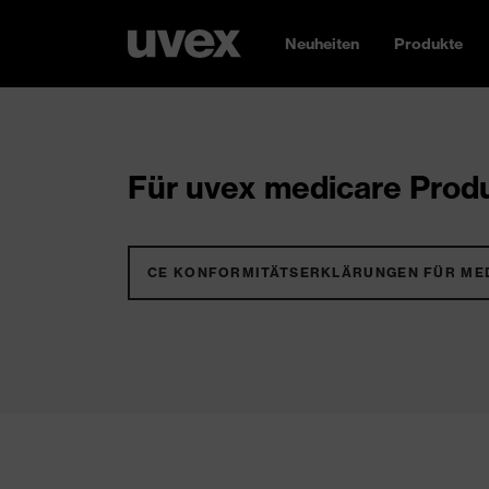
Neuheiten
Produkte
Für uvex medicare Produ
CE KONFORMITÄTSERKLÄRUNGEN FÜR ME