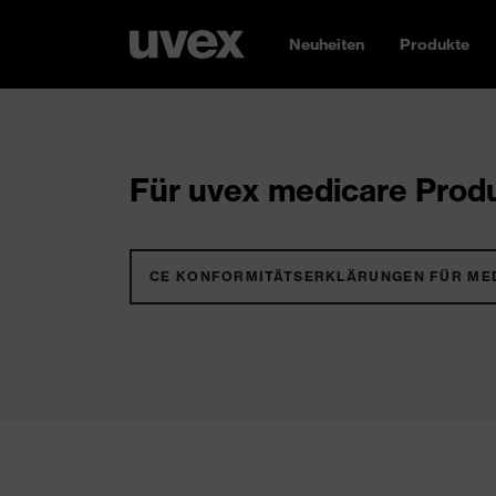
Neuheiten
Produkte
Für uvex medicare Produ
CE KONFORMITÄTSERKLÄRUNGEN FÜR ME