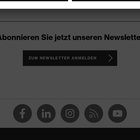
Abonnieren Sie jetzt unseren Newslette
ZUM NEWSLETTER ANMELDEN