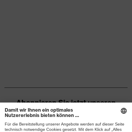
Abonnieren Sie jetzt unseren
Newsletter