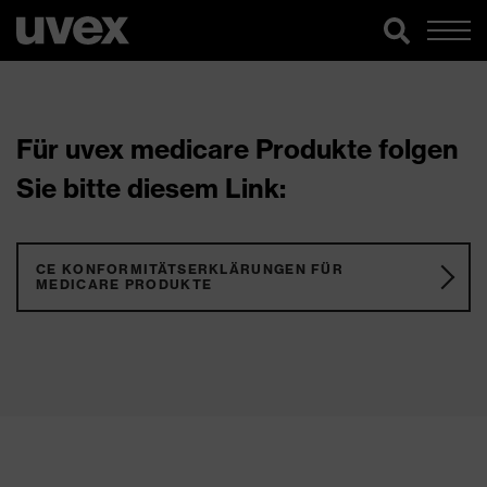
Für uvex medicare Produkte folgen
Sie bitte diesem Link:
CE KONFORMITÄTSERKLÄRUNGEN FÜR
MEDICARE PRODUKTE