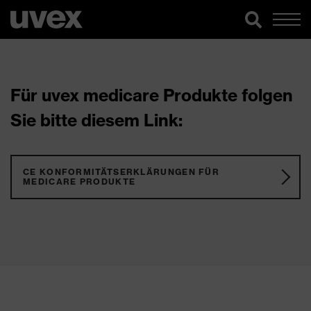
Für uvex medicare Produkte folgen
Sie bitte diesem Link:
CE KONFORMITÄTSERKLÄRUNGEN FÜR
MEDICARE PRODUKTE