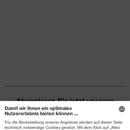
Abonnieren Sie jetzt unseren
Newsletter