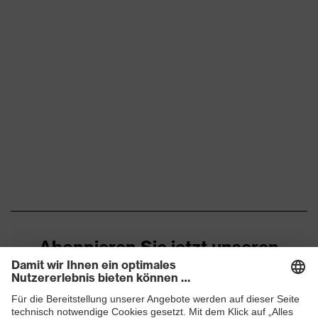
Abonnieren Sie jetzt unseren
Newsletter