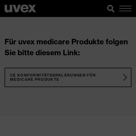
Für uvex medicare Produkte folgen
Sie bitte diesem Link:
CE KONFORMITÄTSERKLÄRUNGEN FÜR
MEDICARE PRODUKTE