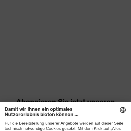
Abonnieren Sie jetzt unseren
Newsletter