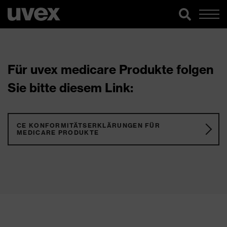
Für uvex medicare Produkte folgen
Sie bitte diesem Link:
CE KONFORMITÄTSERKLÄRUNGEN FÜR
MEDICARE PRODUKTE