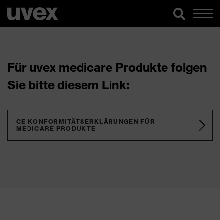
Für uvex medicare Produkte folgen
Sie bitte diesem Link:
CE KONFORMITÄTSERKLÄRUNGEN FÜR
MEDICARE PRODUKTE