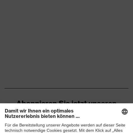
Abonnieren Sie jetzt unseren
Newsletter