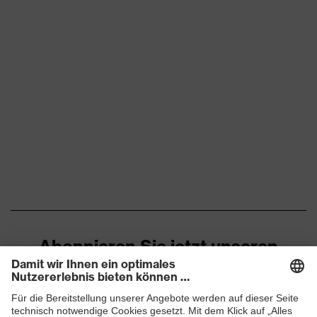
Abonnieren Sie jetzt unseren
Newsletter