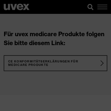
Für uvex medicare Produkte folgen
Sie bitte diesem Link:
CE KONFORMITÄTSERKLÄRUNGEN FÜR
MEDICARE PRODUKTE