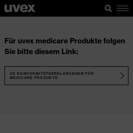
Für uvex medicare Produkte folgen
Sie bitte diesem Link:
CE KONFORMITÄTSERKLÄRUNGEN FÜR
MEDICARE PRODUKTE