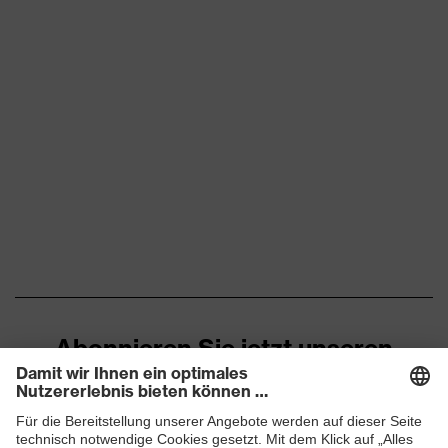
Abonnieren Sie jetzt unseren
Newsletter