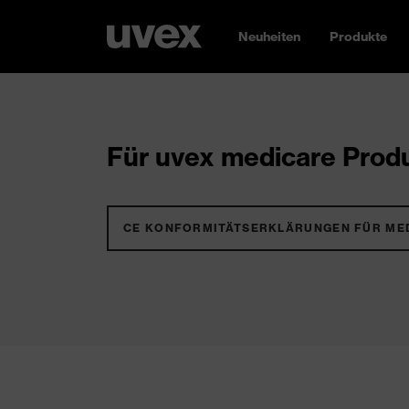
Neuheiten
Produkte
Für uvex medicare Produ
CE KONFORMITÄTSERKLÄRUNGEN FÜR ME