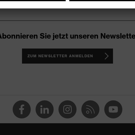
Abonnieren Sie jetzt unseren Newslette
ZUM NEWSLETTER ANMELDEN