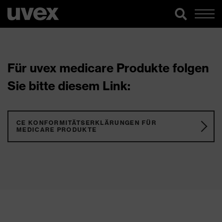
Für uvex medicare Produkte folgen
Sie bitte diesem Link:
CE KONFORMITÄTSERKLÄRUNGEN FÜR
MEDICARE PRODUKTE