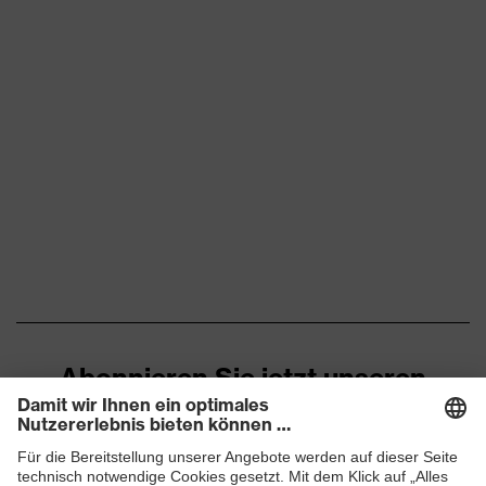
Abonnieren Sie jetzt unseren
Newsletter