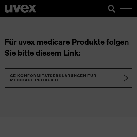
Für uvex medicare Produkte folgen
Sie bitte diesem Link:
CE KONFORMITÄTSERKLÄRUNGEN FÜR
MEDICARE PRODUKTE