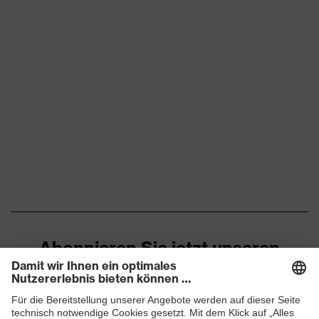
Abonnieren Sie jetzt unseren
Newsletter