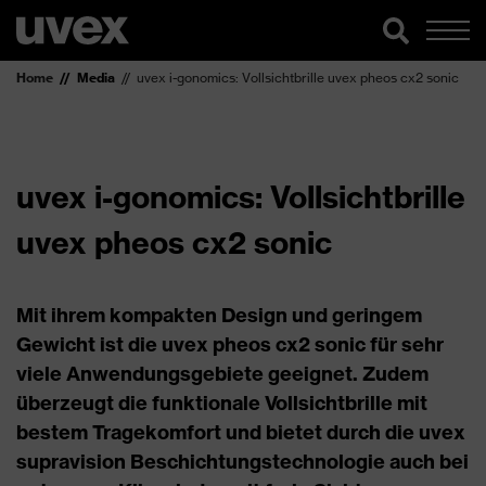
Home
Media
uvex i-gonomics: Vollsichtbrille uvex pheos cx2 sonic
uvex i-gonomics: Vollsichtbrille
uvex pheos cx2 sonic
Mit ihrem kompakten Design und geringem
Gewicht ist die uvex pheos cx2 sonic für sehr
viele Anwendungsgebiete geeignet. Zudem
überzeugt die funktionale Vollsichtbrille mit
bestem Tragekomfort und bietet durch die uvex
supravision Beschichtungstechnologie auch bei