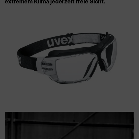
extremem Klima jederzeit freie Sicht.