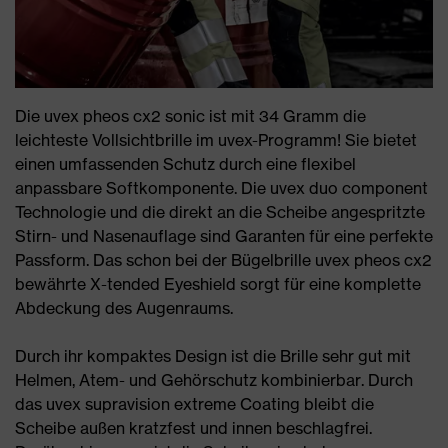
Die uvex pheos cx2 sonic ist mit 34 Gramm die
leichteste Vollsichtbrille im uvex-Programm! Sie bietet
einen umfassenden Schutz durch eine flexibel
anpassbare Softkomponente. Die uvex duo component
Technologie und die direkt an die Scheibe angespritzte
Stirn- und Nasenauflage sind Garanten für eine perfekte
Passform. Das schon bei der Bügelbrille uvex pheos cx2
bewährte X-tended Eyeshield sorgt für eine komplette
Abdeckung des Augenraums.
Durch ihr kompaktes Design ist die Brille sehr gut mit
Helmen, Atem- und Gehörschutz kombinierbar. Durch
das uvex supravision extreme Coating bleibt die
Scheibe außen kratzfest und innen beschlagfrei.