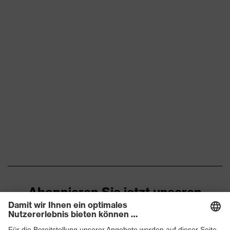
Abonnieren Sie jetzt unseren
Newsletter