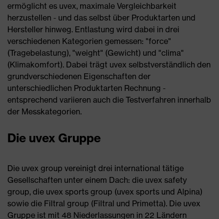
ermöglicht es uvex, maximale Vergleichbarkeit
herzustellen - und das selbst über Produktarten und
Hersteller hinweg. Entlastung wird dabei in drei
verschiedenen Kategorien gemessen: "force"
(Tragebelastung), "weight" (Gewicht) und "clima"
(Klimakomfort). Dabei trägt uvex selbstverständlich den
grundverschiedenen Eigenschaften der
unterschiedlichen Produktarten Rechnung -
entsprechend variieren auch die Testverfahren innerhalb
der Messkategorien.
Die uvex Gruppe
Die uvex group vereinigt drei international tätige
Gesellschaften unter einem Dach: die uvex safety
group, die uvex sports group (uvex sports und Alpina)
sowie die Filtral group (Filtral und Primetta). Die uvex
Gruppe ist mit 48 Niederlassungen in 22 Ländern