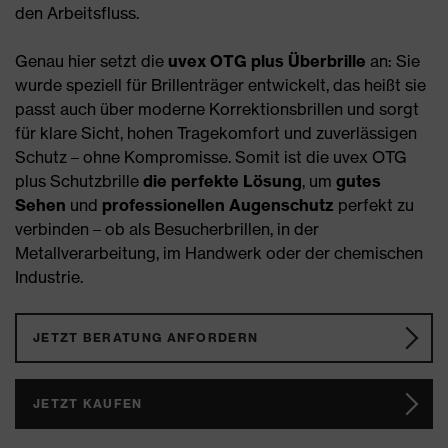
den Arbeitsfluss.
Genau hier setzt die
uvex OTG plus Überbrille
an: Sie
wurde speziell für Brillenträger entwickelt, das heißt sie
passt auch über moderne Korrektionsbrillen und sorgt
für klare Sicht, hohen Tragekomfort und zuverlässigen
Schutz – ohne Kompromisse. Somit ist die uvex OTG
plus Schutzbrille
die perfekte Lösung
, um
gutes
Sehen
und
professionellen Augenschutz
perfekt zu
verbinden – ob als Besucherbrillen, in der
Metallverarbeitung, im Handwerk oder der chemischen
Industrie.
JETZT BERATUNG ANFORDERN
JETZT KAUFEN