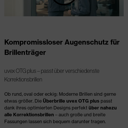
Kompromissloser Augenschutz für
Brillenträger
uvex OTG plus – passt über verschiedenste
Korrektionsbrillen
Ob rund, oval oder eckig: Moderne Brillen sind gerne
etwas größer. Die
Überbrille uvex OTG plus
passt
dank ihres optimierten Designs perfekt
über nahezu
alle Korrektionsbrillen
– auch große und breite
Fassungen lassen sich bequem darunter tragen.