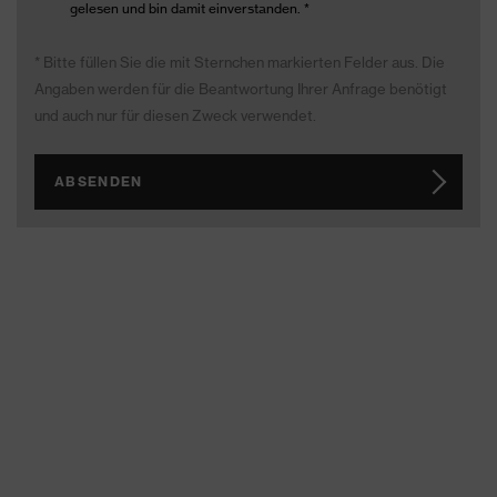
gelesen und bin damit einverstanden.
*
* Bitte füllen Sie die mit Sternchen markierten Felder aus. Die
Angaben werden für die Beantwortung Ihrer Anfrage benötigt
und auch nur für diesen Zweck verwendet.
ABSENDEN