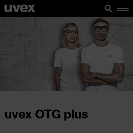
uvex OTG plus