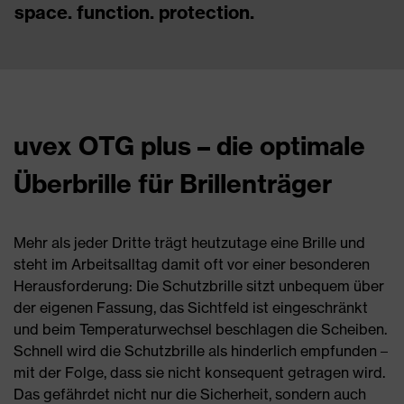
space. function. protection.
uvex OTG plus – die optimale
Überbrille für Brillenträger
Mehr als jeder Dritte trägt heutzutage eine Brille und
steht im Arbeitsalltag damit oft vor einer besonderen
Herausforderung: Die Schutzbrille sitzt unbequem über
der eigenen Fassung, das Sichtfeld ist eingeschränkt
und beim Temperaturwechsel beschlagen die Scheiben.
Schnell wird die Schutzbrille als hinderlich empfunden –
mit der Folge, dass sie nicht konsequent getragen wird.
Das gefährdet nicht nur die Sicherheit, sondern auch