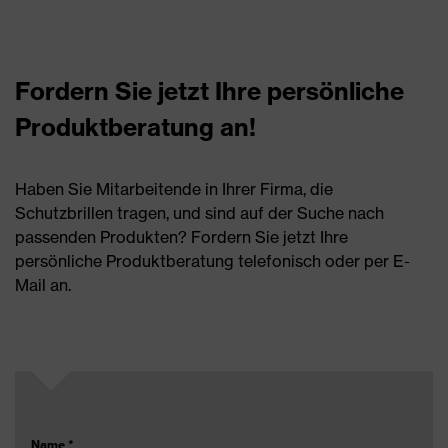
Fordern Sie jetzt Ihre persönliche
Produktberatung an!
Haben Sie Mitarbeitende in Ihrer Firma, die
Schutzbrillen tragen, und sind auf der Suche nach
passenden Produkten? Fordern Sie jetzt Ihre
persönliche Produktberatung telefonisch oder per E-
Mail an.
Name
*