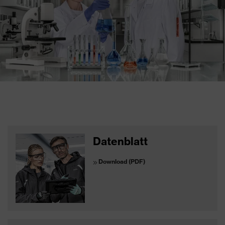
Datenblatt
Download (PDF)