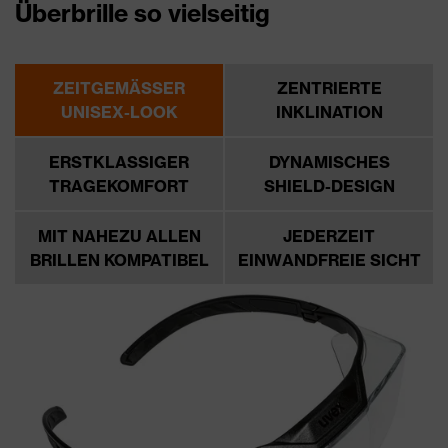
Überbrille so vielseitig
ZEITGEMÄSSER U
ZENTRIERTE
NISEX-LOOK
INKLINATION
ERSTKLASSIGER
DYNAMISCHES
TRAGEKOMFORT
SHIELD-DESIGN
MIT NAHEZU ALLEN
JEDERZEIT
BRILLEN KOMPATIBEL
EINWANDFREIE SICHT