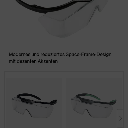
Modernes und reduziertes Space-Frame-Design
mit dezenten Akzenten