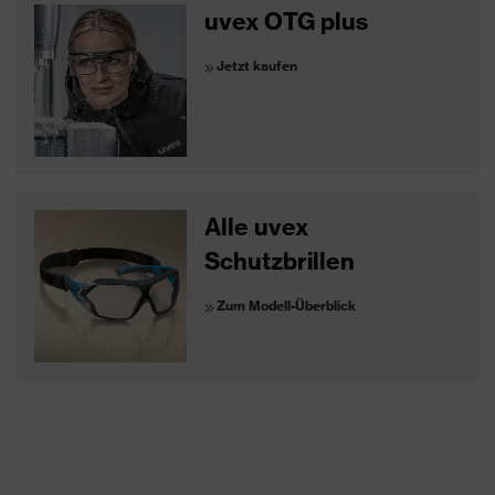
uvex OTG plus
Jetzt kaufen
Alle uvex
Schutzbrillen
Zum Modell-Überblick