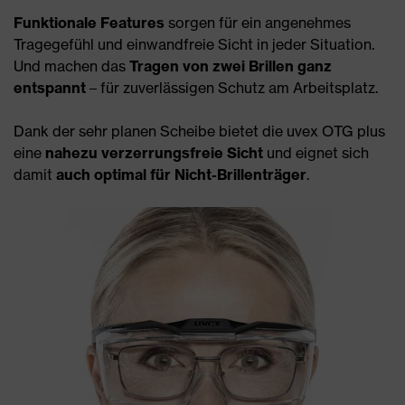
Funktionale Features
sorgen für ein angenehmes
Tragegefühl und einwandfreie Sicht in jeder Situation.
Und machen das
Tragen von zwei Brillen ganz
entspannt
– für zuverlässigen Schutz am Arbeitsplatz.
Dank der sehr planen Scheibe bietet die uvex OTG plus
eine
nahezu verzerrungsfreie Sicht
und eignet sich
damit
auch optimal für Nicht-Brillenträger
.