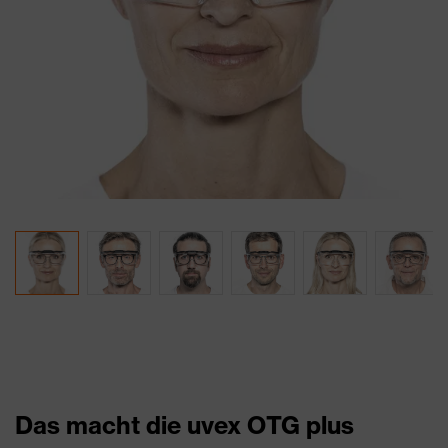
Das macht die uvex OTG plus