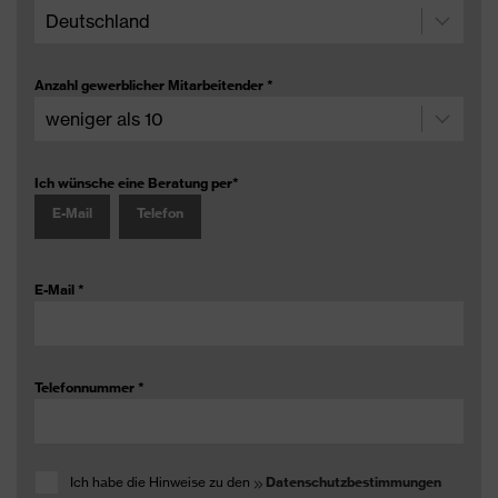
Anzahl gewerblicher Mitarbeitender
*
Ich wünsche eine Beratung per
*
E-Mail
Telefon
E-Mail
*
Telefonnummer
*
Ich habe die Hinweise zu den
Datenschutzbestimmungen