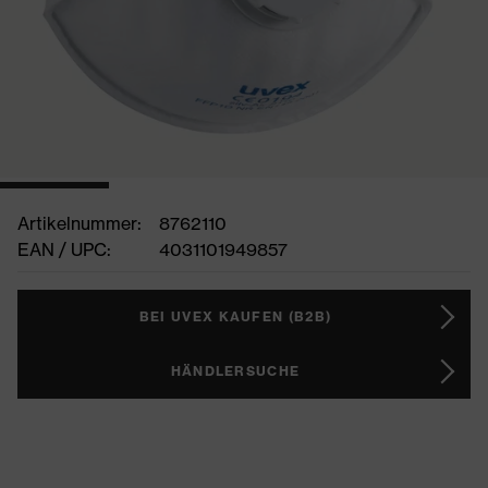
Artikelnummer:
8762110
EAN / UPC:
4031101949857
BEI UVEX KAUFEN (B2B)
HÄNDLERSUCHE