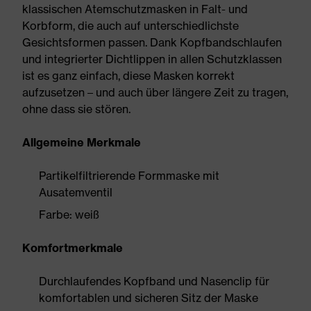
klassischen Atemschutzmasken in Falt- und
Korbform, die auch auf unterschiedlichste
Gesichtsformen passen. Dank Kopfbandschlaufen
und integrierter Dichtlippen in allen Schutzklassen
ist es ganz einfach, diese Masken korrekt
aufzusetzen – und auch über längere Zeit zu tragen,
ohne dass sie stören.
Allgemeine Merkmale
Partikelfiltrierende Formmaske mit
Ausatemventil
Farbe: weiß
Komfortmerkmale
Durchlaufendes Kopfband und Nasenclip für
komfortablen und sicheren Sitz der Maske