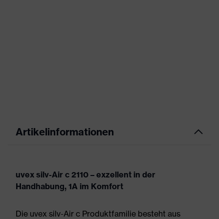
Artikelinformationen
uvex silv-Air c 2110 – exzellent in der
Handhabung, 1A im Komfort
Die uvex silv-Air c Produktfamilie besteht aus