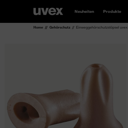
Neuheiten
Produkte
Home
Gehörschutz
Einweggehörschutzstöpsel uvex