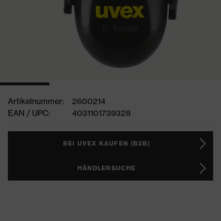
Artikelnummer:
2600214
EAN / UPC:
4031101739328
BEI UVEX KAUFEN (B2B)
HÄNDLERSUCHE