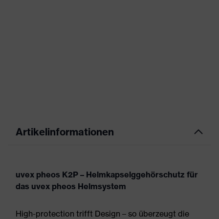
Artikelinformationen
uvex pheos K2P – Helmkapselggehörschutz für
das uvex pheos Helmsystem
High-protection trifft Design – so überzeugt die