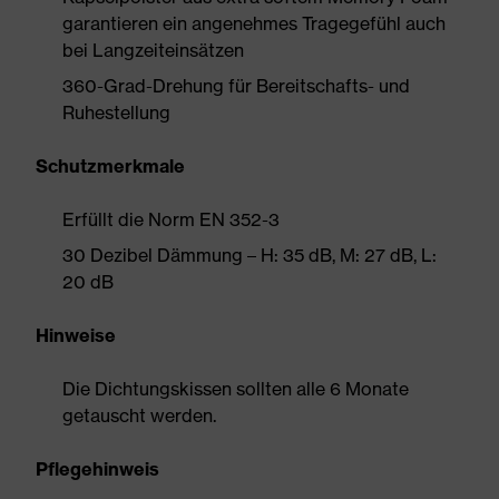
garantieren ein angenehmes Tragegefühl auch
bei Langzeiteinsätzen
360-Grad-Drehung für Bereitschafts- und
Ruhestellung
Schutzmerkmale
Erfüllt die Norm EN 352-3
30 Dezibel Dämmung – H: 35 dB, M: 27 dB, L:
20 dB
Hinweise
Die Dichtungskissen sollten alle 6 Monate
getauscht werden.
Pflegehinweis