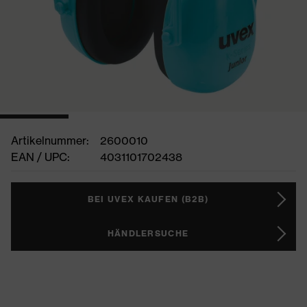
Artikelnummer:
2600010
EAN / UPC:
4031101702438
BEI UVEX KAUFEN (B2B)
HÄNDLERSUCHE