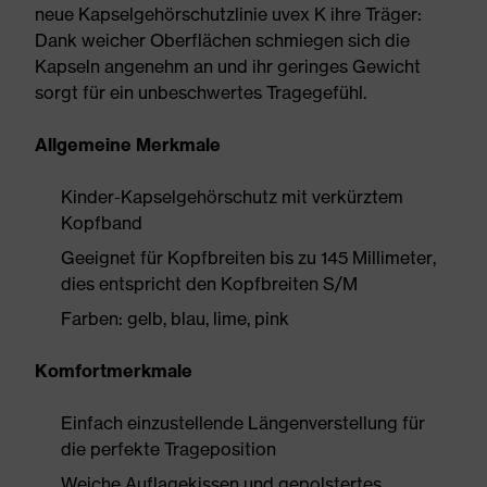
neue Kapselgehörschutzlinie uvex K ihre Träger:
Dank weicher Oberflächen schmiegen sich die
Kapseln angenehm an und ihr geringes Gewicht
sorgt für ein unbeschwertes Tragegefühl.
Allgemeine Merkmale
Kinder-Kapselgehörschutz mit verkürztem
Kopfband
Geeignet für Kopfbreiten bis zu 145 Millimeter,
dies entspricht den Kopfbreiten S/M
Farben: gelb, blau, lime, pink
Komfortmerkmale
Einfach einzustellende Längenverstellung für
die perfekte Trageposition
Weiche Auflagekissen und gepolstertes