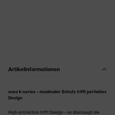
Artikelinformationen
uvex k-series – maximaler Schutz trifft perfektes
Design
High-protection trifft Design – so überzeugt die