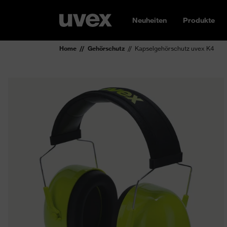
Neuheiten
Produkte
Home
Gehörschutz
Kapselgehörschutz uvex K4