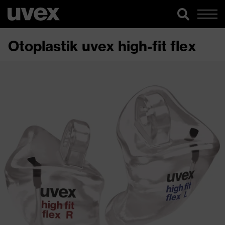
Otoplastik uvex high-fit flex