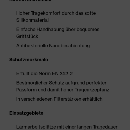
Hoher Tragekomfort durch das softe
Silikonmaterial
Einfache Handhabung über bequemes
Griffstück
Antibakterielle Nanobeschichtung
Schutzmerkmale
Erfüllt die Norm EN 352-2
Bestmöglicher Schutz aufgrund perfekter
Passform und damit hoher Trageakzeptanz
In verschiedenen Filterstärken erhältlich
Einsatzgebiete
Lärmarbeitsplätze mit einer langen Tragedauer