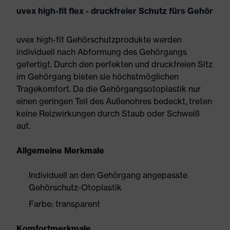
uvex high-fit flex - druckfreier Schutz fürs Gehör
uvex high-fit Gehörschutzprodukte werden
individuell nach Abformung des Gehörgangs
gefertigt. Durch den perfekten und druckfreien Sitz
im Gehörgang bieten sie höchstmöglichen
Tragekomfort. Da die Gehörgangsotoplastik nur
einen geringen Teil des Außenohres bedeckt, treten
keine Reizwirkungen durch Staub oder Schweiß
auf.
Allgemeine Merkmale
Individuell an den Gehörgang angepasste
Gehörschutz-Otoplastik
Farbe: transparent
Komfortmerkmale