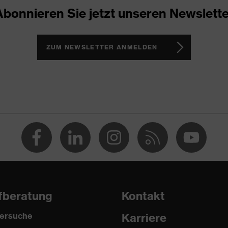
Abonnieren Sie jetzt unseren Newslette
ZUM NEWSLETTER ANMELDEN
fberatung
Kontakt
ersuche
Karriere