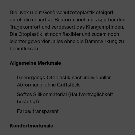
Die uvex u-cut Gehörschutzotoplastik steigert
durch die neuartige Bauform nochmals spürbar den
Tragekomfort und verbessert das Klangempfinden.
Die Otoplastik ist noch flexibler und zudem noch
leichter geworden, alles ohne die Dämmwirkung zu
beeinflussen.
Allgemeine Merkmale
Gehörgangs-Otoplastik nach individueller
Abformung, ohne Griffstück
Softes Silikonmaterial (Hautverträglichkeit
bestätigt)
Farbe: transparent
Komfortmerkmale