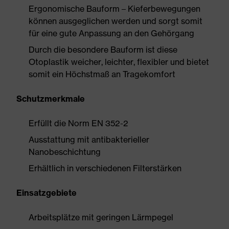
Ergonomische Bauform – Kieferbewegungen
können ausgeglichen werden und sorgt somit
für eine gute Anpassung an den Gehörgang
Durch die besondere Bauform ist diese
Otoplastik weicher, leichter, flexibler und bietet
somit ein Höchstmaß an Tragekomfort
Schutzmerkmale
Erfüllt die Norm EN 352-2
Ausstattung mit antibakterieller
Nanobeschichtung
Erhältlich in verschiedenen Filterstärken
Einsatzgebiete
Arbeitsplätze mit geringen Lärmpegel