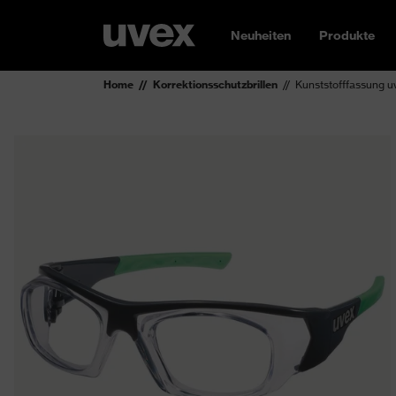
Neuheiten
Produkte
Home
Korrektionsschutzbrillen
Kunststofffassung u