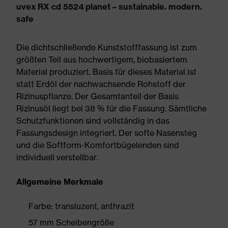
uvex RX cd 5524 planet – sustainable. modern.
safe
Die dichtschließende Kunststofffassung ist zum
größten Teil aus hochwertigem, biobasiertem
Material produziert. Basis für dieses Material ist
statt Erdöl der nachwachsende Rohstoff der
Rizinuspflanze. Der Gesamtanteil der Basis
Rizinusöl liegt bei 38 % für die Fassung. Sämtliche
Schutzfunktionen sind vollständig in das
Fassungsdesign integriert. Der softe Nasensteg
und die Softform-Komfortbügelenden sind
individuell verstellbar.
Allgemeine Merkmale
Farbe: transluzent, anthrazit
57 mm Scheibengröße