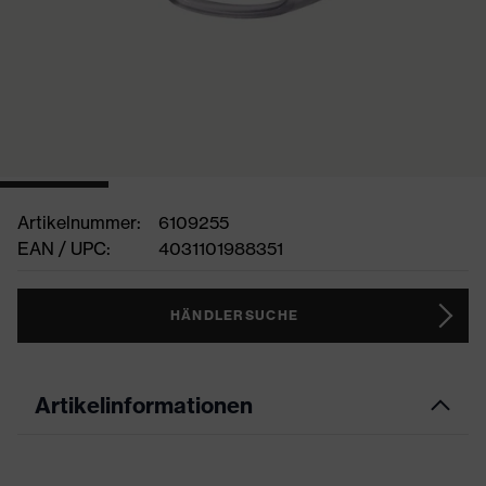
Artikelnummer:
6109255
EAN / UPC:
4031101988351
HÄNDLERSUCHE
Artikelinformationen