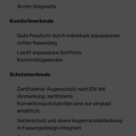
16 mm Stegweite
Komfortmerkmale
Gute Passform durch individuell anpassbaren,
soften Nasensteg
Leicht anpassbare Softform-
Komfortbügelenden
Schutzmerkmale
Zertifizierter Augenschutz nach EN 166
(Anmerkung: zertifizierte
Korrektionsschutzbrillen sind nur verglast
erhältlich)
Seitenschutz und obere Augenrandabdeckung
in Fassungsdesign integriert