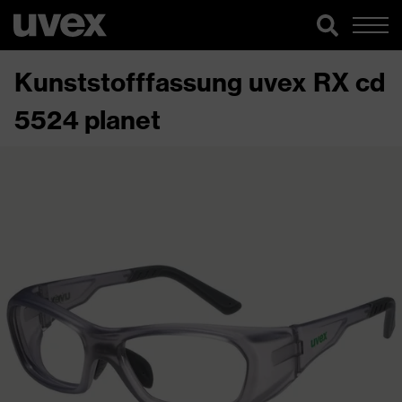
Kunststofffassung uvex RX cd
5524 planet