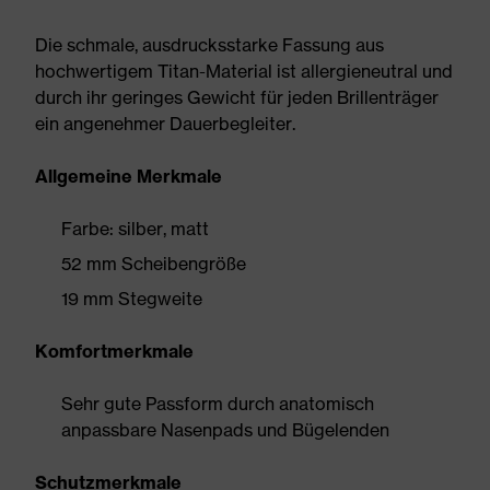
Die schmale, ausdrucksstarke Fassung aus
hochwertigem Titan-Material ist allergieneutral und
durch ihr geringes Gewicht für jeden Brillenträger
ein angenehmer Dauerbegleiter.
Allgemeine Merkmale
Farbe: silber, matt
52 mm Scheibengröße
19 mm Stegweite
Komfortmerkmale
Sehr gute Passform durch anatomisch
anpassbare Nasenpads und Bügelenden
Schutzmerkmale