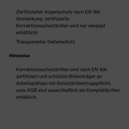
Zertifizierter Augenschutz nach EN 166
(Anmerkung: zertifizierte
Korrektionsschutzbrillen sind nur verglast
erhältlich)
Transparenter Seitenschutz
Hinweise
Korrektionsschutzbrillen sind nach EN 166
zertifiziert und schützen Brillenträger an
Arbeitsplätzen mit Schutzbrillentragepflicht.
uvex KSB sind ausschließlich als Komplettbrillen
erhältlich.