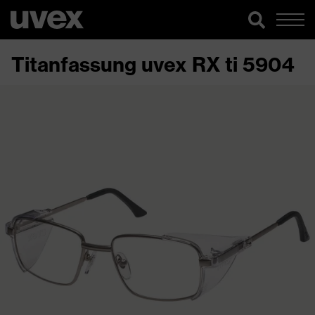
Titanfassung uvex RX ti 5904