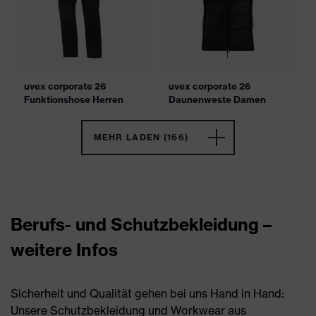
uvex corporate 26
uvex corporate 26
Funktionshose Herren
Daunenweste Damen
MEHR LADEN (166)
Berufs- und Schutzbekleidung –
weitere Infos
Sicherheit und Qualität gehen bei uns Hand in Hand:
Unsere Schutzbekleidung und Workwear aus