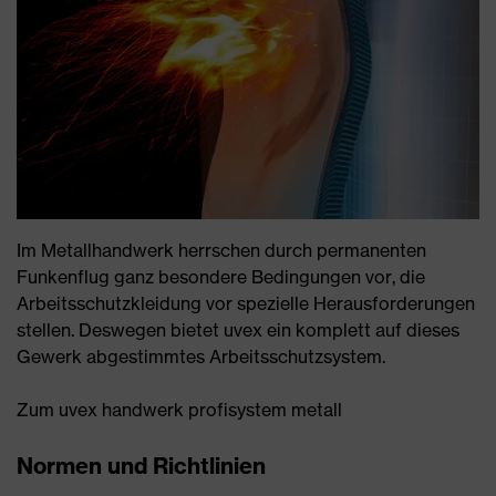
Im Metallhandwerk herrschen durch permanenten
Funkenflug ganz besondere Bedingungen vor, die
Arbeitsschutzkleidung vor spezielle Herausforderungen
stellen. Deswegen bietet uvex ein komplett auf dieses
Gewerk abgestimmtes Arbeitsschutzsystem.
Zum uvex handwerk profisystem metall
Normen und Richtlinien