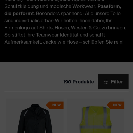
Schutzkleidung und modische Workwear.
Passform,
die performt
. Besonders spannend: Alle unsere Teile
sind individualisierbar: Wir helfen Ihnen dabei, Ihr
Firmenlogo auf Shirts, Hosen, Westen & Co. zu bringen.
So stiftet ihre Teamwear Identität und schafft
Aufmerksamkeit. Jacke wie Hose – schlüpfen Sie rein!
190 Produkte
Filter
NEW
NEW