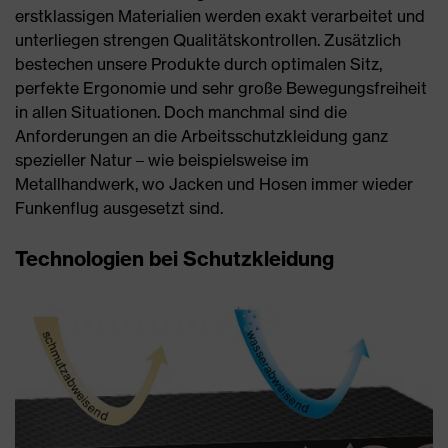
erstklassigen Materialien werden exakt verarbeitet und
unterliegen strengen Qualitätskontrollen. Zusätzlich
bestechen unsere Produkte durch optimalen Sitz,
perfekte Ergonomie und sehr große Bewegungsfreiheit
in allen Situationen. Doch manchmal sind die
Anforderungen an die Arbeitsschutzkleidung ganz
spezieller Natur – wie beispielsweise im
Metallhandwerk, wo Jacken und Hosen immer wieder
Funkenflug ausgesetzt sind.
Technologien bei Schutzkleidung