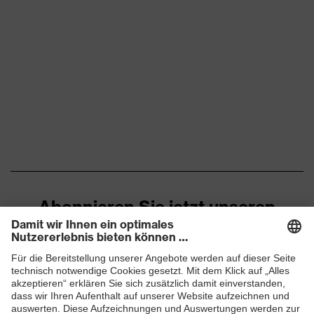
Abonnieren Sie jetzt unseren
Newsletter
ZUM NEWSLETTER ANMELDEN