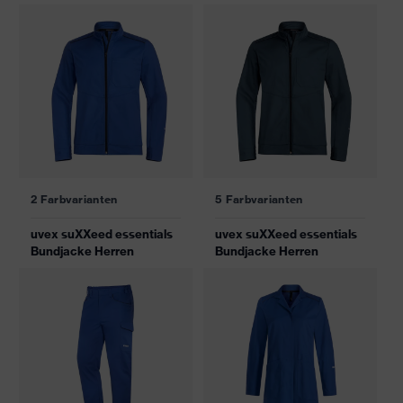
2 Farbvarianten
5 Farbvarianten
uvex suXXeed essentials
uvex suXXeed essentials
Bundjacke Herren
Bundjacke Herren