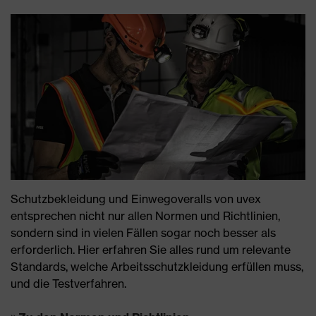
Schutzbekleidung und Einwegoveralls von uvex
entsprechen nicht nur allen Normen und Richtlinien,
sondern sind in vielen Fällen sogar noch besser als
erforderlich. Hier erfahren Sie alles rund um relevante
Standards, welche Arbeitsschutzkleidung erfüllen muss,
und die Testverfahren.