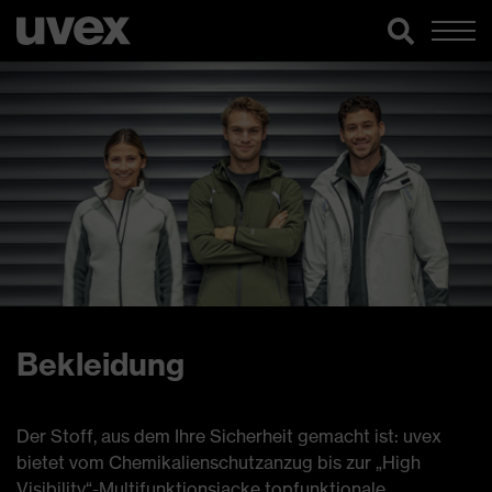
Bekleidung
Der Stoff, aus dem Ihre Sicherheit gemacht ist: uvex
bietet vom Chemikalienschutzanzug bis zur „High
Visibility“-Multifunktionsjacke topfunktionale