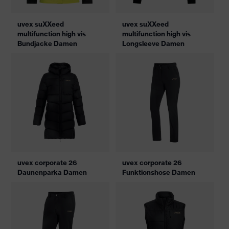
uvex suXXeed
uvex suXXeed
multifunction high vis
multifunction high vis
Bundjacke Damen
Longsleeve Damen
uvex corporate 26
uvex corporate 26
Daunenparka Damen
Funktionshose Damen