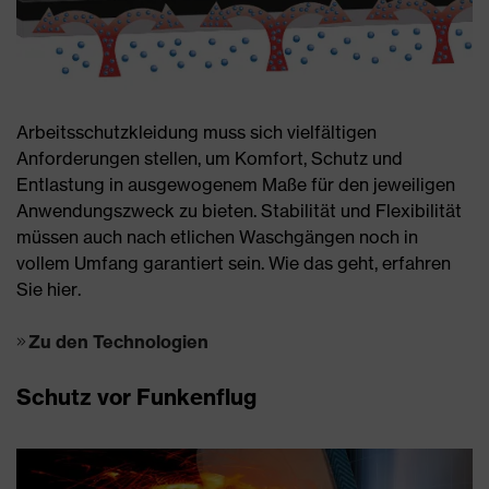
Arbeitsschutzkleidung muss sich vielfältigen
Anforderungen stellen, um Komfort, Schutz und
Entlastung in ausgewogenem Maße für den jeweiligen
Anwendungszweck zu bieten. Stabilität und Flexibilität
müssen auch nach etlichen Waschgängen noch in
vollem Umfang garantiert sein. Wie das geht, erfahren
Sie hier.
Zu den Technologien
Schutz vor Funkenflug