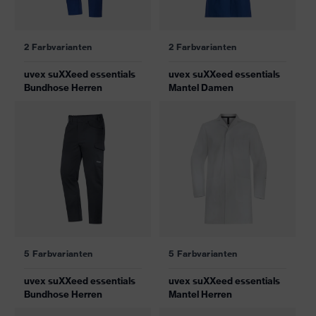
2 Farbvarianten
2 Farbvarianten
uvex suXXeed essentials
uvex suXXeed essentials
Bundhose Herren
Mantel Damen
5 Farbvarianten
5 Farbvarianten
uvex suXXeed essentials
uvex suXXeed essentials
Bundhose Herren
Mantel Herren