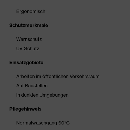
Ergonomisch
Schutzmerkmale
Warnschutz
UV-Schutz
Einsatzgebiete
Arbeiten im öffentlichen Verkehrsraum
Auf Baustellen
In dunklen Umgebungen
Pflegehinweis
Normalwaschgang 60°C