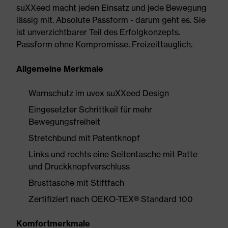
suXXeed macht jeden Einsatz und jede Bewegung
lässig mit. Absolute Passform - darum geht es. Sie
ist unverzichtbarer Teil des Erfolgkonzepts.
Passform ohne Kompromisse. Freizeittauglich.
Allgemeine Merkmale
Warnschutz im uvex suXXeed Design
Eingesetzter Schrittkeil für mehr
Bewegungsfreiheit
Stretchbund mit Patentknopf
Links und rechts eine Seitentasche mit Patte
und Druckknopfverschluss
Brusttasche mit Stiftfach
Zertifiziert nach OEKO-TEX® Standard 100
Komfortmerkmale