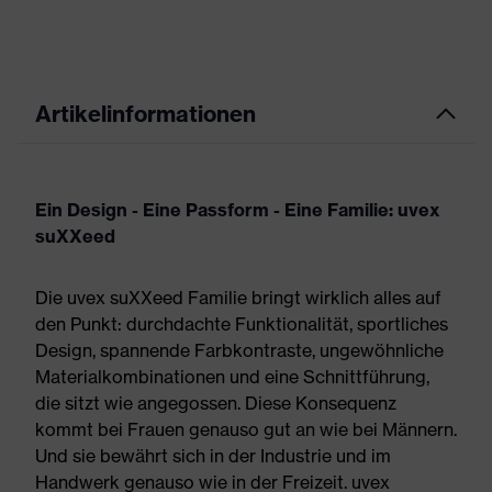
Artikelinformationen
Ein Design - Eine Passform - Eine Familie: uvex
suXXeed
Die uvex suXXeed Familie bringt wirklich alles auf
den Punkt: durchdachte Funktionalität, sportliches
Design, spannende Farbkontraste, ungewöhnliche
Materialkombinationen und eine Schnittführung,
die sitzt wie angegossen. Diese Konsequenz
kommt bei Frauen genauso gut an wie bei Männern.
Und sie bewährt sich in der Industrie und im
Handwerk genauso wie in der Freizeit. uvex