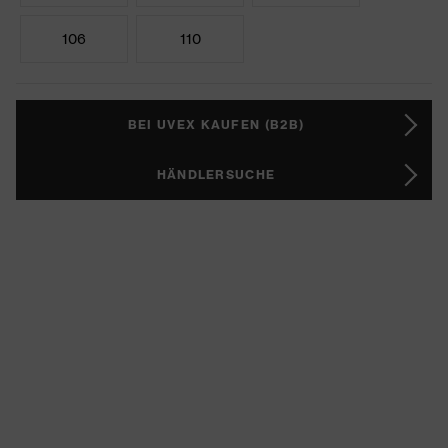
106
110
BEI UVEX KAUFEN (B2B)
HÄNDLERSUCHE