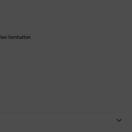
len fernhalten