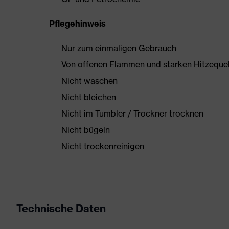
Pflegehinweis
Nur zum einmaligen Gebrauch
Von offenen Flammen und starken Hitzequel
Nicht waschen
Nicht bleichen
Nicht im Tumbler / Trockner trocknen
Nicht bügeln
Nicht trockenreinigen
Technische Daten