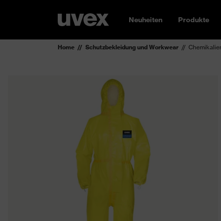
Neuheiten
Produkte
Home
Schutzbekleidung und Workwear
Chemikalie