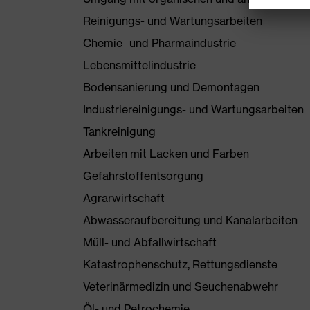
Reinigungs- und Wartungsarbeiten
Chemie- und Pharmaindustrie
Lebensmittelindustrie
Bodensanierung und Demontagen
Industriereinigungs- und Wartungsarbeiten
Tankreinigung
Arbeiten mit Lacken und Farben
Gefahrstoffentsorgung
Agrarwirtschaft
Abwasseraufbereitung und Kanalarbeiten
Müll- und Abfallwirtschaft
Katastrophenschutz, Rettungsdienste
Veterinärmedizin und Seuchenabwehr
Öl- und Petrochemie