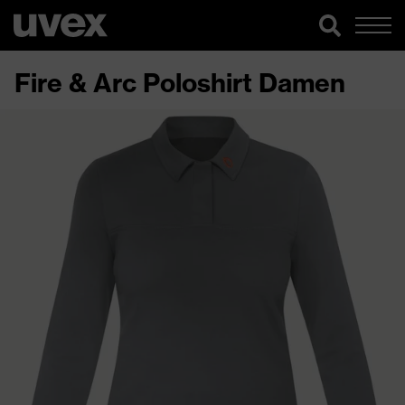
Fire & Arc Poloshirt Damen