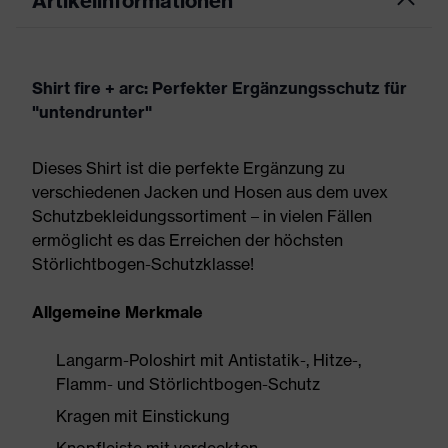
Artikelinformationen
Shirt fire + arc: Perfekter Ergänzungsschutz für
"untendrunter"
Dieses Shirt ist die perfekte Ergänzung zu
verschiedenen Jacken und Hosen aus dem uvex
Schutzbekleidungssortiment – in vielen Fällen
ermöglicht es das Erreichen der höchsten
Störlichtbogen-Schutzklasse!
Allgemeine Merkmale
Langarm-Poloshirt mit Antistatik-, Hitze-,
Flamm- und Störlichtbogen-Schutz
Kragen mit Einstickung