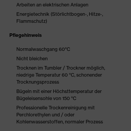
Arbeiten an elektrischen Anlagen
Energietechnik (Störlichtbogen-, Hitze-,
Flammschutz)
Pflegehinweis
Normalwaschgang 60°C
Nicht bleichen
Trocknen im Tumbler / Trockner möglich,
niedrige Temperatur 60 °C, schonender
Trocknungsprozess
Bügeln mit einer Höchsttemperatur der
Bügeleisensohle von 150 °C
Professionelle Trockenreinigung mit
Perchlorethylen und / oder
Kohlenwasserstoffen, normaler Prozess