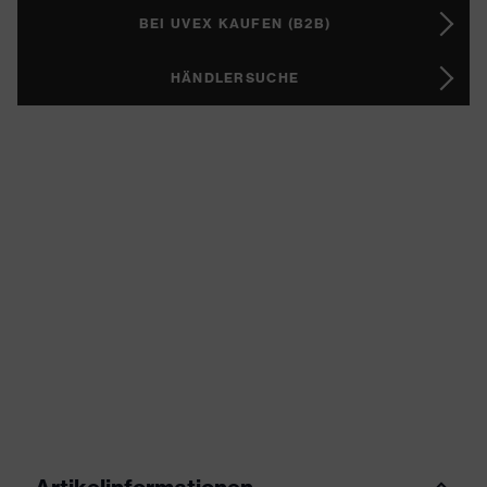
BEI UVEX KAUFEN (B2B)
HÄNDLERSUCHE