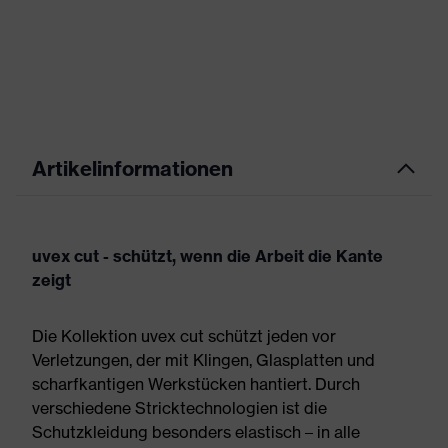
Artikelinformationen
uvex cut - schützt, wenn die Arbeit die Kante
zeigt
Die Kollektion uvex cut schützt jeden vor
Verletzungen, der mit Klingen, Glasplatten und
scharfkantigen Werkstücken hantiert. Durch
verschiedene Stricktechnologien ist die
Schutzkleidung besonders elastisch – in alle