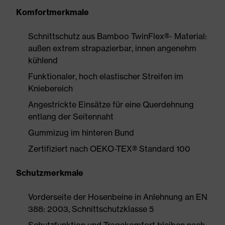
Komfortmerkmale
Schnittschutz aus Bamboo TwinFlex®- Material:
außen extrem strapazierbar, innen angenehm
kühlend
Funktionaler, hoch elastischer Streifen im
Kniebereich
Angestrickte Einsätze für eine Querdehnung
entlang der Seitennaht
Gummizug im hinteren Bund
Zertifiziert nach OEKO-TEX® Standard 100
Schutzmerkmale
Vorderseite der Hosenbeine in Anlehnung an EN
388: 2003, Schnittschutzklasse 5