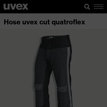
Hose uvex cut quatroflex