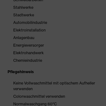
Stahlwerke
Stadtwerke
Automobilindustrie
Elektroinstallation
Anlagenbau
Energieversorger
Elektrohandwerk
Chemieindustrie
Pflegehinweis
Keine Vollwaschmittel mit optischem Aufheller
verwenden
Colorwaschmittel verwenden
Normalwaschgang 60°C