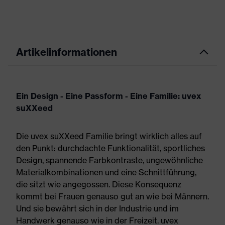
Artikelinformationen
Ein Design - Eine Passform - Eine Familie: uvex
suXXeed
Die uvex suXXeed Familie bringt wirklich alles auf
den Punkt: durchdachte Funktionalität, sportliches
Design, spannende Farbkontraste, ungewöhnliche
Materialkombinationen und eine Schnittführung,
die sitzt wie angegossen. Diese Konsequenz
kommt bei Frauen genauso gut an wie bei Männern.
Und sie bewährt sich in der Industrie und im
Handwerk genauso wie in der Freizeit. uvex