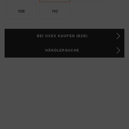
106
110
BEI UVEX KAUFEN (B2B)
HÄNDLERSUCHE