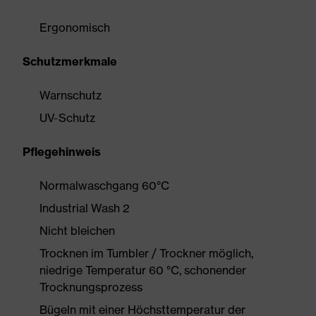
Ergonomisch
Schutzmerkmale
Warnschutz
UV-Schutz
Pflegehinweis
Normalwaschgang 60°C
Industrial Wash 2
Nicht bleichen
Trocknen im Tumbler / Trockner möglich,
niedrige Temperatur 60 °C, schonender
Trocknungsprozess
Bügeln mit einer Höchsttemperatur der