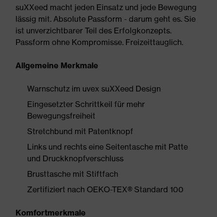
suXXeed macht jeden Einsatz und jede Bewegung
lässig mit. Absolute Passform - darum geht es. Sie
ist unverzichtbarer Teil des Erfolgkonzepts.
Passform ohne Kompromisse. Freizeittauglich.
Allgemeine Merkmale
Warnschutz im uvex suXXeed Design
Eingesetzter Schrittkeil für mehr
Bewegungsfreiheit
Stretchbund mit Patentknopf
Links und rechts eine Seitentasche mit Patte
und Druckknopfverschluss
Brusttasche mit Stiftfach
Zertifiziert nach OEKO-TEX® Standard 100
Komfortmerkmale