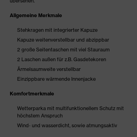
übersehen.
Allgemeine Merkmale
Stehkragen mit integrierter Kapuze
Kapuze weitenverstellbar und abzippbar
2 große Seitentaschen mit viel Stauraum
2 Laschen außen für z.B. Gasdetekoren
Ärmelsaumweite verstellbar
Einzippbare wärmende Innenjacke
Komfortmerkmale
Wetterparka mit multifunktionellem Schutz mit
höchstem Anspruch
Wind- und wasserdicht, sowie atmungsaktiv