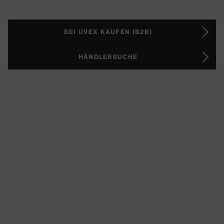
BEI UVEX KAUFEN (B2B)
HÄNDLERSUCHE