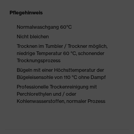
Pflegehinweis
Normalwaschgang 60°C
Nicht bleichen
Trocknen im Tumbler / Trockner möglich,
niedrige Temperatur 60 °C, schonender
Trocknungsprozess
Bügeln mit einer Höchsttemperatur der
Bügeleisensohle von 110 °C ohne Dampf
Professionelle Trockenreinigung mit
Perchlorethylen und / oder
Kohlenwasserstoffen, normaler Prozess