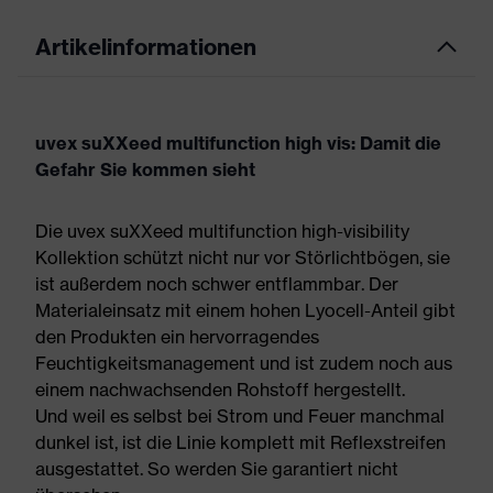
Artikelinformationen
uvex suXXeed multifunction high vis: Damit die
Gefahr Sie kommen sieht
Die uvex suXXeed multifunction high-visibility
Kollektion schützt nicht nur vor Störlichtbögen, sie
ist außerdem noch schwer entflammbar. Der
Materialeinsatz mit einem hohen Lyocell-Anteil gibt
den Produkten ein hervorragendes
Feuchtigkeitsmanagement und ist zudem noch aus
einem nachwachsenden Rohstoff hergestellt.
Und weil es selbst bei Strom und Feuer manchmal
dunkel ist, ist die Linie komplett mit Reflexstreifen
ausgestattet. So werden Sie garantiert nicht