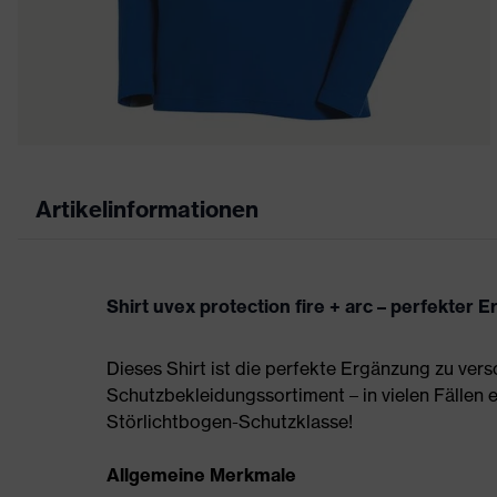
Artikelinformationen
Shirt uvex protection fire + arc – perfekter
Dieses Shirt ist die perfekte Ergänzung zu v
Schutzbekleidungssortiment – in vielen Fällen 
Störlichtbogen-Schutzklasse!
Allgemeine Merkmale