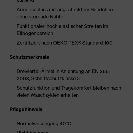
kühlend
Armabschluss mit angestricktem Bündchen
ohne störende Nähte
Funktionaler, hoch elastischer Streifen im
Ellbogenbereich
Zertifiziert nach OEKO-TEX® Standard 100
Schutzmerkmale
Dreiviertel-Ärmel in Anlehnung an EN 388:
2003, Schnittschutzklasse 5
Schutzfunktion und Tragekomfort bleiben nach
vielen Waschzyklen erhalten
Pflegehinweis
Normalwaschgang 40°C