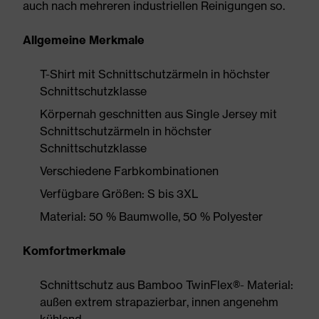
auch nach mehreren industriellen Reinigungen so.
Allgemeine Merkmale
T-Shirt mit Schnittschutzärmeln in höchster
Schnittschutzklasse
Körpernah geschnitten aus Single Jersey mit
Schnittschutzärmeln in höchster
Schnittschutzklasse
Verschiedene Farbkombinationen
Verfügbare Größen: S bis 3XL
Material: 50 % Baumwolle, 50 % Polyester
Komfortmerkmale
Schnittschutz aus Bamboo TwinFlex®- Material:
außen extrem strapazierbar, innen angenehm