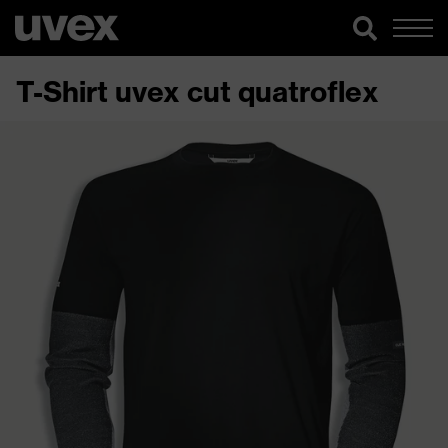
T-Shirt uvex cut quatroflex