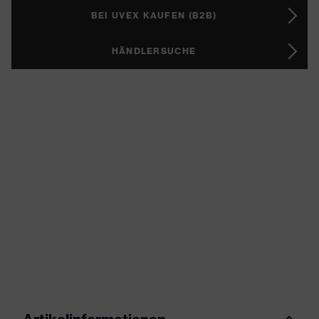
BEI UVEX KAUFEN (B2B)
HÄNDLERSUCHE