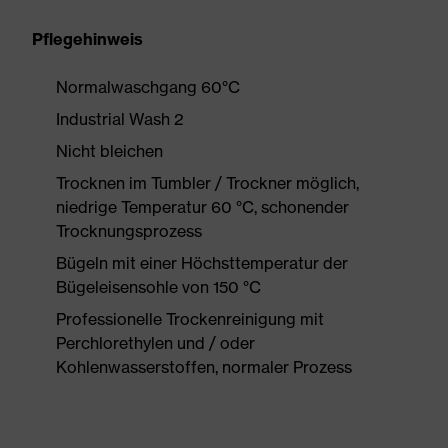
Pflegehinweis
Normalwaschgang 60°C
Industrial Wash 2
Nicht bleichen
Trocknen im Tumbler / Trockner möglich,
niedrige Temperatur 60 °C, schonender
Trocknungsprozess
Bügeln mit einer Höchsttemperatur der
Bügeleisensohle von 150 °C
Professionelle Trockenreinigung mit
Perchlorethylen und / oder
Kohlenwasserstoffen, normaler Prozess