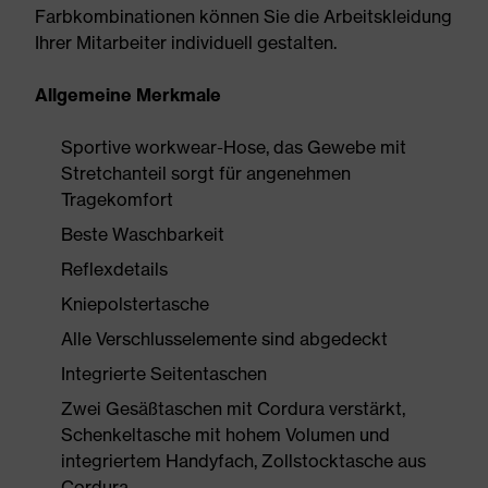
Farbkombinationen können Sie die Arbeitskleidung
Ihrer Mitarbeiter individuell gestalten.
Allgemeine Merkmale
Sportive workwear-Hose, das Gewebe mit
Stretchanteil sorgt für angenehmen
Tragekomfort
Beste Waschbarkeit
Reflexdetails
Kniepolstertasche
Alle Verschlusselemente sind abgedeckt
Integrierte Seitentaschen
Zwei Gesäßtaschen mit Cordura verstärkt,
Schenkeltasche mit hohem Volumen und
integriertem Handyfach, Zollstocktasche aus
Cordura