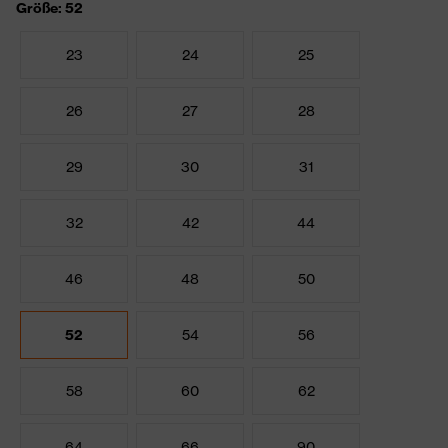
Größe: 52
23
24
25
26
27
28
29
30
31
32
42
44
46
48
50
52
54
56
58
60
62
64
66
90