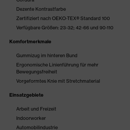
Dezente Kontrastfarbe
Zertifiziert nach OEKO-TEX® Standard 100
Verfügbare Größen: 23-32; 42-66 und 90-110
Komfortmerkmale
Gummizug im hinteren Bund
Ergonomische Linienführung für mehr
Bewegungsfreiheit
Vorgeformtes Knie mit Stretchmaterial
Einsatzgebiete
Arbeit und Freizeit
Indoorworker
Automobilindustrie