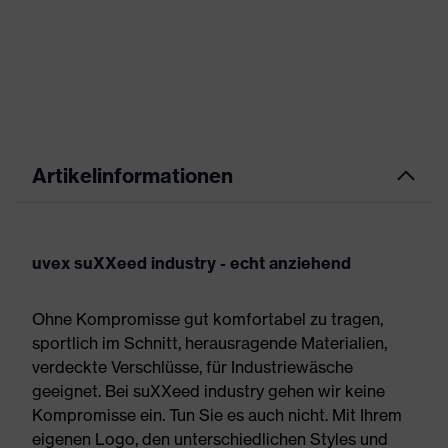
Artikelinformationen
uvex suXXeed industry - echt anziehend
Ohne Kompromisse gut komfortabel zu tragen,
sportlich im Schnitt, herausragende Materialien,
verdeckte Verschlüsse, für Industriewäsche
geeignet. Bei suXXeed industry gehen wir keine
Kompromisse ein. Tun Sie es auch nicht. Mit Ihrem
eigenen Logo, den unterschiedlichen Styles und