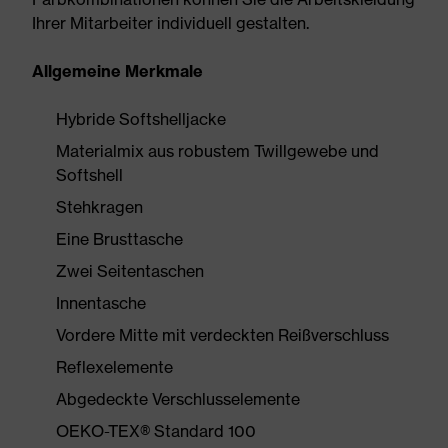
Ihrer Mitarbeiter individuell gestalten.
Allgemeine Merkmale
Hybride Softshelljacke
Materialmix aus robustem Twillgewebe und
Softshell
Stehkragen
Eine Brusttasche
Zwei Seitentaschen
Innentasche
Vordere Mitte mit verdeckten Reißverschluss
Reflexelemente
Abgedeckte Verschlusselemente
OEKO-TEX® Standard 100