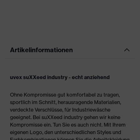
Artikelinformationen
uvex suXXeed industry - echt anziehend
Ohne Kompromisse gut komfortabel zu tragen,
sportlich im Schnitt, herausragende Materialien,
verdeckte Verschlüsse, für Industriewäsche
geeignet. Bei suXXeed industry gehen wir keine
Kompromisse ein. Tun Sie es auch nicht. Mit Ihrem
eigenen Logo, den unterschiedlichen Styles und
Farbkombinationen können Sie die Arbeitskleidung