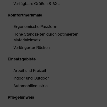
Verfügbare Größen:S-6XL
Komfortmerkmale
Ergonomische Passform
Hohe Standzeiten durch optimierten
Materialeinsatz
Verlängerter Rücken
Einsatzgebiete
Arbeit und Freizeit
Indoor und Outdoor
Automobilindustrie
Pflegehinweis