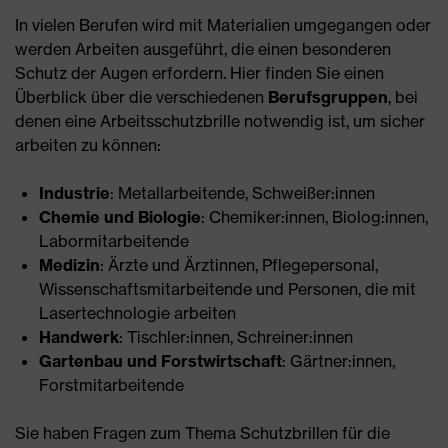
In vielen Berufen wird mit Materialien umgegangen oder
werden Arbeiten ausgeführt, die einen besonderen
Schutz der Augen erfordern. Hier finden Sie einen
Überblick über die verschiedenen
Berufsgruppen
, bei
denen eine Arbeitsschutzbrille notwendig ist, um sicher
arbeiten zu können:
Industrie
: Metallarbeitende, Schweißer:innen
Chemie und Biologie
: Chemiker:innen, Biolog:innen,
Labormitarbeitende
Medizin
: Ärzte und Ärztinnen, Pflegepersonal,
Wissenschaftsmitarbeitende und Personen, die mit
Lasertechnologie arbeiten
Handwerk
: Tischler:innen, Schreiner:innen
Gartenbau und Forstwirtschaft
: Gärtner:innen,
Forstmitarbeitende
Sie haben Fragen zum Thema Schutzbrillen für die