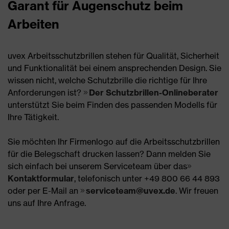
Garant für Augenschutz beim
Arbeiten
uvex Arbeitsschutzbrillen stehen für Qualität, Sicherheit
und Funktionalität bei einem ansprechenden Design. Sie
wissen nicht, welche Schutzbrille die richtige für Ihre
Anforderungen ist?
Der Schutzbrillen-Onlineberater
unterstützt Sie beim Finden des passenden Modells für
Ihre Tätigkeit.
Sie möchten Ihr Firmenlogo auf die Arbeitsschutzbrillen
für die Belegschaft drucken lassen? Dann melden Sie
sich einfach bei unserem Serviceteam über das
Kontaktformular
, telefonisch unter +49 800 66 44 893
oder per E-Mail an
serviceteam@uvex.de
. Wir freuen
uns auf Ihre Anfrage.