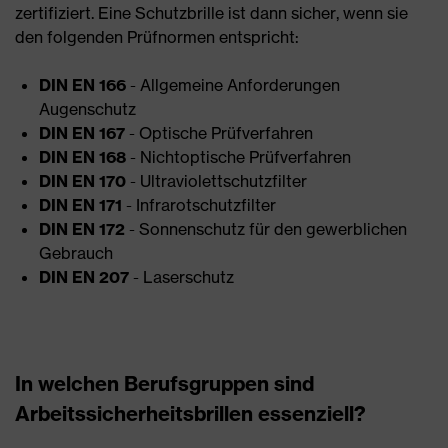
zertifiziert. Eine Schutzbrille ist dann sicher, wenn sie
den folgenden Prüfnormen entspricht:
DIN EN 166
- Allgemeine Anforderungen
Augenschutz
DIN EN 167
- Optische Prüfverfahren
DIN EN 168
- Nichtoptische Prüfverfahren
DIN EN 170
- Ultraviolettschutzfilter
DIN EN 171
- Infrarotschutzfilter
DIN EN 172
- Sonnenschutz für den gewerblichen
Gebrauch
DIN EN 207
- Laserschutz
In welchen Berufsgruppen sind
Arbeitssicherheitsbrillen essenziell?