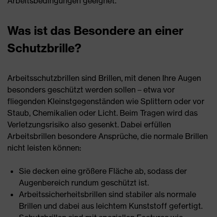
Arbeitsbedingungen geeignet.
Was ist das Besondere an einer
Schutzbrille?
Arbeitsschutzbrillen sind Brillen, mit denen Ihre Augen
besonders geschützt werden sollen – etwa vor
fliegenden Kleinstgegenständen wie Splittern oder vor
Staub, Chemikalien oder Licht. Beim Tragen wird das
Verletzungsrisiko also gesenkt. Dabei erfüllen
Arbeitsbrillen besondere Ansprüche, die normale Brillen
nicht leisten können:
Sie decken eine größere Fläche ab, sodass der
Augenbereich rundum geschützt ist.
Arbeitssicherheitsbrillen sind stabiler als normale
Brillen und dabei aus leichtem Kunststoff gefertigt.