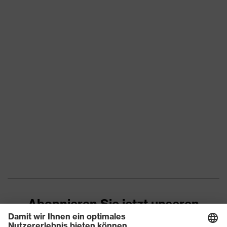
Abonnieren Sie jetzt unseren
Newsletter