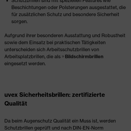
Schutzbrillen sind mit speziellen Features wie
Beschichtungen oder Polsterungen ausgestattet, die
für zusätzlichen Schutz und besondere Sicherheit
sorgen.
Aufgrund ihrer besonderen Ausstattung und Robustheit
sowie dem Einsatz bei praktischen Tätigkeiten
unterscheiden sich Arbeitsschutzbrillen von
Arbeitsplatzbrillen, die als
Bildschirmbrillen
eingesetzt werden.
uvex Sicherheitsbrillen: zertifizierte
Qualität
Da beim Augenschutz Qualität ein Muss ist, werden
Schutzbrillen geprüft und nach DIN-EN-Norm