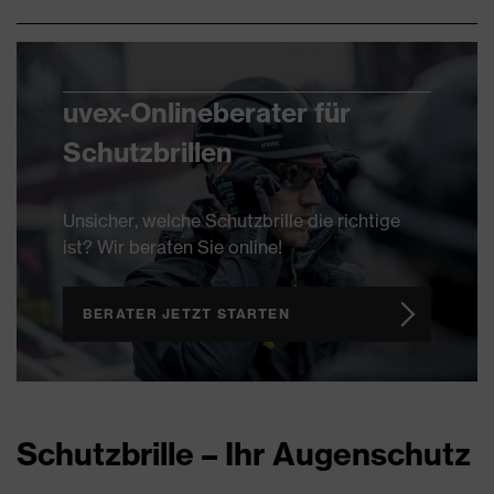
uvex-Onlineberater für
Schutzbrillen
Unsicher, welche Schutzbrille die richtige
ist? Wir beraten Sie online!
BERATER JETZT STARTEN
Schutzbrille – Ihr Augenschutz