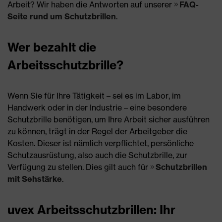
Arbeit? Wir haben die Antworten auf unserer
FAQ-
Seite rund um Schutzbrillen
.
Wer bezahlt die
Arbeitsschutzbrille?
Wenn Sie für Ihre Tätigkeit – sei es im Labor, im
Handwerk oder in der Industrie – eine besondere
Schutzbrille benötigen, um Ihre Arbeit sicher ausführen
zu können, trägt in der Regel der Arbeitgeber die
Kosten. Dieser ist nämlich verpflichtet, persönliche
Schutzausrüstung, also auch die Schutzbrille, zur
Verfügung zu stellen. Dies gilt auch für
Schutzbrillen
mit Sehstärke
.
uvex Arbeitsschutzbrillen: Ihr