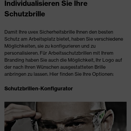
Individualisieren Sie Ihre
Schutzbrille
Damit Ihre uvex Sicherheitsbrille Ihnen den besten
Schutz am Arbeitsplatz bietet, haben Sie verschiedene
Möglichkeiten, sie zu konfigurieren und zu
personalisieren. Für Arbeitsschutzbrillen mit Ihrem
Branding haben Sie auch die Möglichkeit, Ihr Logo auf
der nach Ihren Wünschen ausgestatteten Brille
anbringen zu lassen. Hier finden Sie Ihre Optionen:
Schutzbrillen-Konfigurator