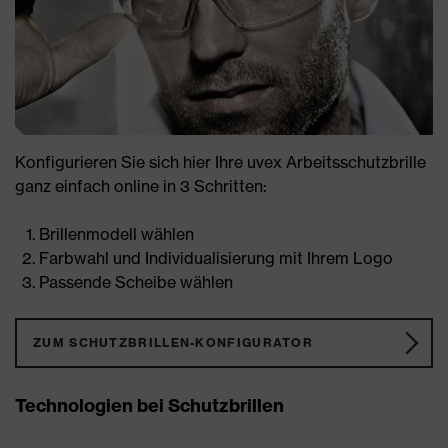
Konfigurieren Sie sich hier Ihre uvex Arbeitsschutzbrille
ganz einfach online in 3 Schritten:
Brillenmodell wählen
Farbwahl und Individualisierung mit Ihrem Logo
Passende Scheibe wählen
ZUM SCHUTZBRILLEN-KONFIGURATOR
Technologien bei Schutzbrillen