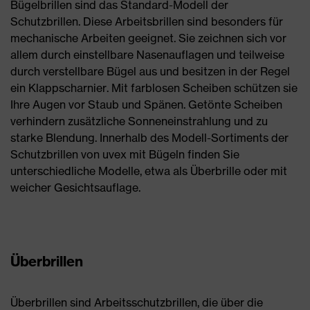
Bügelbrillen sind das Standard-Modell der
Schutzbrillen. Diese Arbeitsbrillen sind besonders für
mechanische Arbeiten geeignet. Sie zeichnen sich vor
allem durch einstellbare Nasenauflagen und teilweise
durch verstellbare Bügel aus und besitzen in der Regel
ein Klappscharnier. Mit farblosen Scheiben schützen sie
Ihre Augen vor Staub und Spänen. Getönte Scheiben
verhindern zusätzliche Sonneneinstrahlung und zu
starke Blendung. Innerhalb des Modell-Sortiments der
Schutzbrillen von uvex mit Bügeln finden Sie
unterschiedliche Modelle, etwa als Überbrille oder mit
weicher Gesichtsauflage.
Überbrillen
Überbrillen sind Arbeitsschutzbrillen, die über die