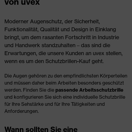
von uvex
Moderner Augenschutz, der Sicherheit,
Funktionalität, Qualität und Design in Einklang
bringt, um dem rasanten Fortschritt in Industrie
und Handwerk standzuhalten – das sind die
Erwartungen, die unsere Kunden an uvex stellen,
wenn es um den Schutzbrillen-Kauf geht.
Die Augen gehören zu den empfindlichsten Körperteilen
und müssen daher beim Arbeiten besonders geschützt
werden. Finden Sie die
passende Arbeitsschutzbrille
und konfigurieren Sie sich eine individuelle Schutzbrille
für Ihre Sehstärke und für Ihre Tätigkeiten und
Anforderungen.
Wann sollten Sie eine