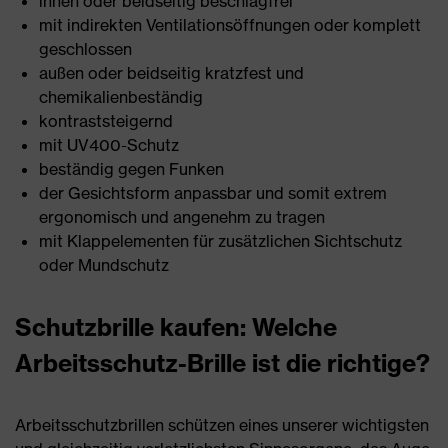
innen oder beidseitig beschlagfrei
mit indirekten Ventilationsöffnungen oder komplett
geschlossen
außen oder beidseitig kratzfest und
chemikalienbeständig
kontraststeigernd
mit UV400-Schutz
beständig gegen Funken
der Gesichtsform anpassbar und somit extrem
ergonomisch und angenehm zu tragen
mit Klappelementen für zusätzlichen Sichtschutz
oder Mundschutz
Schutzbrille kaufen: Welche
Arbeitsschutz-Brille ist die richtige?
Arbeitsschutzbrillen schützen eines unserer wichtigsten