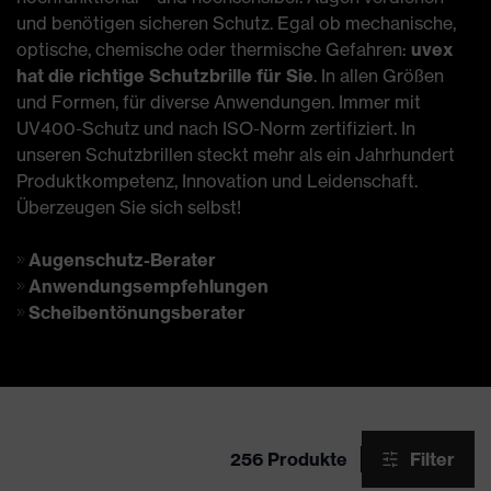
und benötigen sicheren Schutz. Egal ob mechanische,
optische, chemische oder thermische Gefahren:
uvex
hat die richtige Schutzbrille für Sie
. In allen Größen
und Formen, für diverse Anwendungen. Immer mit
UV400-Schutz und nach ISO-Norm zertifiziert. In
unseren Schutzbrillen steckt mehr als ein Jahrhundert
Produktkompetenz, Innovation und Leidenschaft.
Überzeugen Sie sich selbst!
Augenschutz-Berater
Anwendungsempfehlungen
Scheibentönungsberater
256 Produkte
Filter