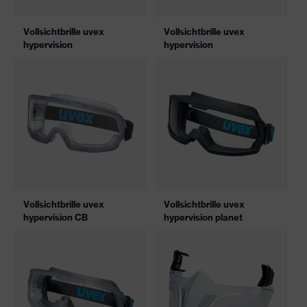
Vollsichtbrille uvex
Vollsichtbrille uvex
hypervision
hypervision
Vollsichtbrille uvex
Vollsichtbrille uvex
hypervision CB
hypervision planet