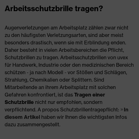
Arbeitsschutzbrille tragen?
Augenverletzungen am Arbeitsplatz zählen zwar nicht
zu den häufigsten Verletzungsarten, sind aber meist
besonders drastisch, wenn sie mit Erblindung enden.
Daher besteht in vielen Arbeitsbereichen die Pflicht,
Schutzbrillen zu tragen. Arbeitsschutzbrillen von uvex
für Handwerk, Industrie oder den medizinischen Bereich
schützen - ja nach Modell - vor Stößen und Schlägen,
Strahlung, Chemikalien oder Splittern. Sind
Mitarbeitende an ihrem Arbeitsplatz mit solchen
Gefahren konfrontiert, ist das
Tragen einer
Schutzbrille
nicht nur empfohlen, sondern
verpflichtend. A propos Schutzbrillentragepflicht:
In
diesem Artikel
haben wir Ihnen die wichtigsten Infos
dazu zusammengestellt.