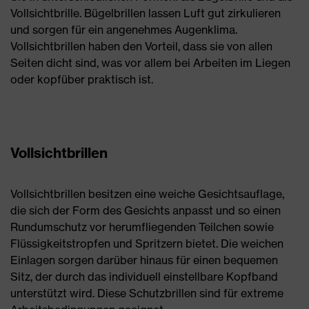
Vollsichtbrille. Bügelbrillen lassen Luft gut zirkulieren
und sorgen für ein angenehmes Augenklima.
Vollsichtbrillen haben den Vorteil, dass sie von allen
Seiten dicht sind, was vor allem bei Arbeiten im Liegen
oder kopfüber praktisch ist.
Vollsichtbrillen
Vollsichtbrillen besitzen eine weiche Gesichtsauflage,
die sich der Form des Gesichts anpasst und so einen
Rundumschutz vor herumfliegenden Teilchen sowie
Flüssigkeitstropfen und Spritzern bietet. Die weichen
Einlagen sorgen darüber hinaus für einen bequemen
Sitz, der durch das individuell einstellbare Kopfband
unterstützt wird. Diese Schutzbrillen sind für extreme