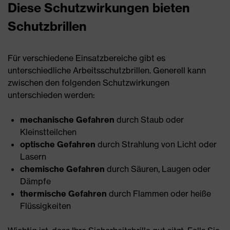
Diese Schutzwirkungen bieten
Schutzbrillen
Für verschiedene Einsatzbereiche gibt es
unterschiedliche Arbeitsschutzbrillen. Generell kann
zwischen den folgenden Schutzwirkungen
unterschieden werden:
mechanische Gefahren
durch Staub oder
Kleinstteilchen
optische Gefahren
durch Strahlung von Licht oder
Lasern
chemische Gefahren
durch Säuren, Laugen oder
Dämpfe
thermische Gefahren
durch Flammen oder heiße
Flüssigkeiten