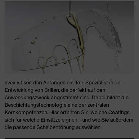
uvex ist seit den Anfängen ein Top-Spezialist in der
Entwicklung von Brillen, die perfekt auf den
Anwendungszweck abgestimmt sind. Dabei bildet die
Beschichtungstechnologie eine der zentralen
Kernkompetenzen. Hier erfahren Sie, welche Coatings
sich für welche Einsätze eignen – und wie Sie außerdem
die passende Scheibentönung auswählen.