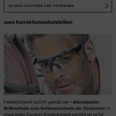
ZU DEN COATINGS UND TÖNUNGEN
uvex Korrektionsschutzbrillen
Fehlsichtigkeit betrifft gemäß der
Allensbacher
Brillenstudie zum Sehbewusstsein der Deutschen
in
etwa jeden Zweiten. Entsprechend wichtig ist es für