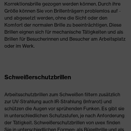
Korrektionsbrille gezogen werden können. Durch ihre
Größe können Sie von Brillenträgern problemlos auf -
und abgesetzt werden, ohne die Sicht oder den
Komfort der normalen Brille zu beeinträchtigen. Diese
Brillen eignen sich für mechanische Tätigkeiten und als
Brillen für Besucherinnen und Besucher am Arbeitsplatz
oder im Werk.
Schweißerschutzbrillen
Arbeitsschutzbrillen zum Schweißen filtern zusätzlich
zur UV-Strahlung auch IR-Strahlung (Infrarot) und
schützen die Augen vor sprühenden Funken. Es gibt sie
in unterschiedlichen Schutzstufen, je nach Anforderung
der Tätigkeit. Schweißerschutzbrillen von uvex finden
Sie in unterschiedlichen Formen: als Bügelbrille und als