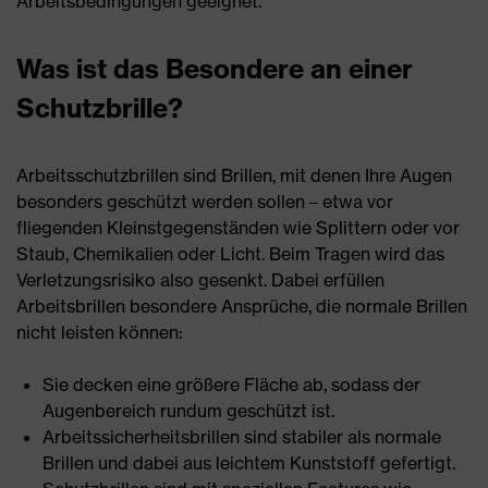
Arbeitsbedingungen geeignet.
Was ist das Besondere an einer
Schutzbrille?
Arbeitsschutzbrillen sind Brillen, mit denen Ihre Augen
besonders geschützt werden sollen – etwa vor
fliegenden Kleinstgegenständen wie Splittern oder vor
Staub, Chemikalien oder Licht. Beim Tragen wird das
Verletzungsrisiko also gesenkt. Dabei erfüllen
Arbeitsbrillen besondere Ansprüche, die normale Brillen
nicht leisten können:
Sie decken eine größere Fläche ab, sodass der
Augenbereich rundum geschützt ist.
Arbeitssicherheitsbrillen sind stabiler als normale
Brillen und dabei aus leichtem Kunststoff gefertigt.