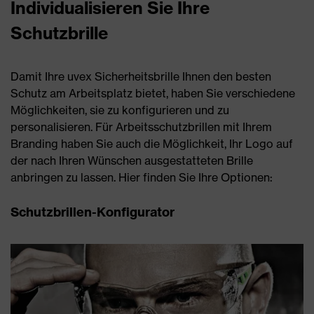
Individualisieren Sie Ihre
Schutzbrille
Damit Ihre uvex Sicherheitsbrille Ihnen den besten
Schutz am Arbeitsplatz bietet, haben Sie verschiedene
Möglichkeiten, sie zu konfigurieren und zu
personalisieren. Für Arbeitsschutzbrillen mit Ihrem
Branding haben Sie auch die Möglichkeit, Ihr Logo auf
der nach Ihren Wünschen ausgestatteten Brille
anbringen zu lassen. Hier finden Sie Ihre Optionen:
Schutzbrillen-Konfigurator