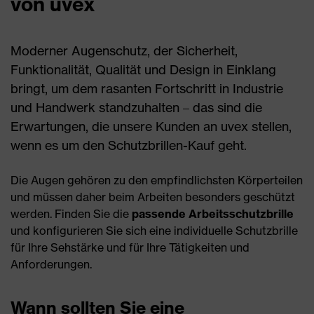
von uvex
Moderner Augenschutz, der Sicherheit,
Funktionalität, Qualität und Design in Einklang
bringt, um dem rasanten Fortschritt in Industrie
und Handwerk standzuhalten – das sind die
Erwartungen, die unsere Kunden an uvex stellen,
wenn es um den Schutzbrillen-Kauf geht.
Die Augen gehören zu den empfindlichsten Körperteilen
und müssen daher beim Arbeiten besonders geschützt
werden. Finden Sie die
passende Arbeitsschutzbrille
und konfigurieren Sie sich eine individuelle Schutzbrille
für Ihre Sehstärke und für Ihre Tätigkeiten und
Anforderungen.
Wann sollten Sie eine