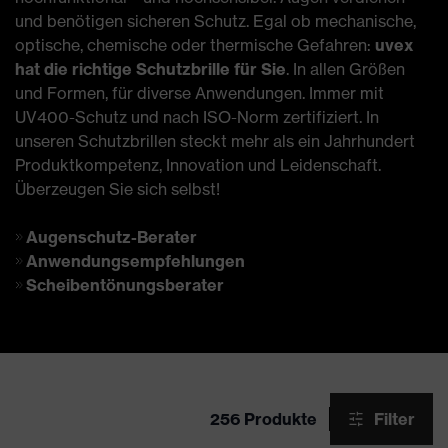
und benötigen sicheren Schutz. Egal ob mechanische,
optische, chemische oder thermische Gefahren:
uvex
hat die richtige Schutzbrille für Sie
. In allen Größen
und Formen, für diverse Anwendungen. Immer mit
UV400-Schutz und nach ISO-Norm zertifiziert. In
unseren Schutzbrillen steckt mehr als ein Jahrhundert
Produktkompetenz, Innovation und Leidenschaft.
Überzeugen Sie sich selbst!
Augenschutz-Berater
Anwendungsempfehlungen
Scheibentönungsberater
256 Produkte
Filter