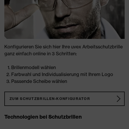
Konfigurieren Sie sich hier Ihre uvex Arbeitsschutzbrille
ganz einfach online in 3 Schritten:
Brillenmodell wählen
Farbwahl und Individualisierung mit Ihrem Logo
Passende Scheibe wählen
ZUM SCHUTZBRILLEN-KONFIGURATOR
Technologien bei Schutzbrillen