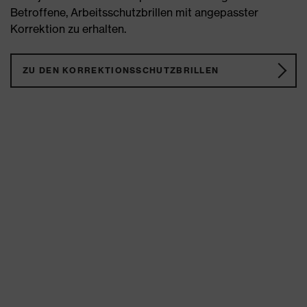
Betroffene, Arbeitsschutzbrillen mit angepasster
Korrektion zu erhalten.
ZU DEN KORREKTIONSSCHUTZBRILLEN