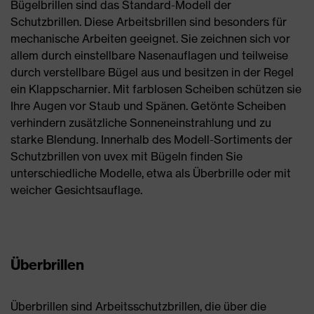
Bügelbrillen sind das Standard-Modell der
Schutzbrillen. Diese Arbeitsbrillen sind besonders für
mechanische Arbeiten geeignet. Sie zeichnen sich vor
allem durch einstellbare Nasenauflagen und teilweise
durch verstellbare Bügel aus und besitzen in der Regel
ein Klappscharnier. Mit farblosen Scheiben schützen sie
Ihre Augen vor Staub und Spänen. Getönte Scheiben
verhindern zusätzliche Sonneneinstrahlung und zu
starke Blendung. Innerhalb des Modell-Sortiments der
Schutzbrillen von uvex mit Bügeln finden Sie
unterschiedliche Modelle, etwa als Überbrille oder mit
weicher Gesichtsauflage.
Überbrillen
Überbrillen sind Arbeitsschutzbrillen, die über die