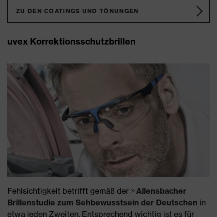
ZU DEN COATINGS UND TÖNUNGEN
uvex Korrektionsschutzbrillen
Fehlsichtigkeit betrifft gemäß der
Allensbacher
Brillenstudie zum Sehbewusstsein der Deutschen
in
etwa jeden Zweiten. Entsprechend wichtig ist es für