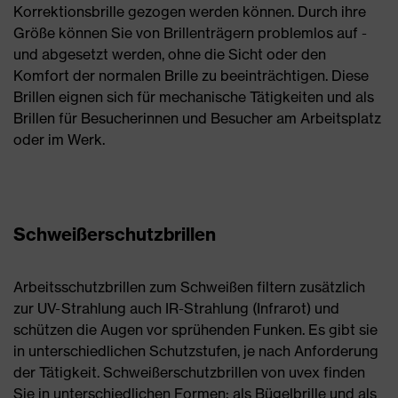
Korrektionsbrille gezogen werden können. Durch ihre
Größe können Sie von Brillenträgern problemlos auf -
und abgesetzt werden, ohne die Sicht oder den
Komfort der normalen Brille zu beeinträchtigen. Diese
Brillen eignen sich für mechanische Tätigkeiten und als
Brillen für Besucherinnen und Besucher am Arbeitsplatz
oder im Werk.
Schweißerschutzbrillen
Arbeitsschutzbrillen zum Schweißen filtern zusätzlich
zur UV-Strahlung auch IR-Strahlung (Infrarot) und
schützen die Augen vor sprühenden Funken. Es gibt sie
in unterschiedlichen Schutzstufen, je nach Anforderung
der Tätigkeit. Schweißerschutzbrillen von uvex finden
Sie in unterschiedlichen Formen: als Bügelbrille und als