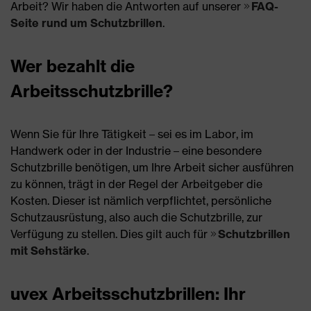
Arbeit? Wir haben die Antworten auf unserer
FAQ-
Seite rund um Schutzbrillen
.
Wer bezahlt die
Arbeitsschutzbrille?
Wenn Sie für Ihre Tätigkeit – sei es im Labor, im
Handwerk oder in der Industrie – eine besondere
Schutzbrille benötigen, um Ihre Arbeit sicher ausführen
zu können, trägt in der Regel der Arbeitgeber die
Kosten. Dieser ist nämlich verpflichtet, persönliche
Schutzausrüstung, also auch die Schutzbrille, zur
Verfügung zu stellen. Dies gilt auch für
Schutzbrillen
mit Sehstärke
.
uvex Arbeitsschutzbrillen: Ihr