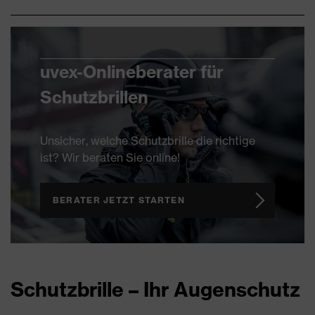
uvex-Onlineberater für
Schutzbrillen
Unsicher, welche Schutzbrille die richtige
ist? Wir beraten Sie online!
BERATER JETZT STARTEN
Schutzbrille – Ihr Augenschutz