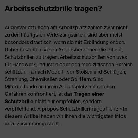
Arbeitsschutzbrille tragen?
Augenverletzungen am Arbeitsplatz zählen zwar nicht
zu den häufigsten Verletzungsarten, sind aber meist
besonders drastisch, wenn sie mit Erblindung enden.
Daher besteht in vielen Arbeitsbereichen die Pflicht,
Schutzbrillen zu tragen. Arbeitsschutzbrillen von uvex
für Handwerk, Industrie oder den medizinischen Bereich
schützen - ja nach Modell - vor Stößen und Schlägen,
Strahlung, Chemikalien oder Splittern. Sind
Mitarbeitende an ihrem Arbeitsplatz mit solchen
Gefahren konfrontiert, ist das
Tragen einer
Schutzbrille
nicht nur empfohlen, sondern
verpflichtend. A propos Schutzbrillentragepflicht:
In
diesem Artikel
haben wir Ihnen die wichtigsten Infos
dazu zusammengestellt.