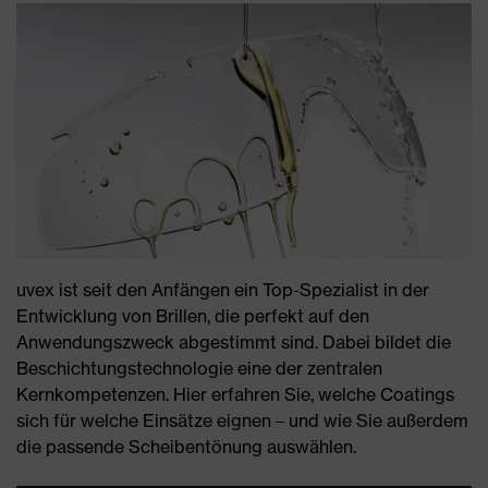
uvex ist seit den Anfängen ein Top-Spezialist in der
Entwicklung von Brillen, die perfekt auf den
Anwendungszweck abgestimmt sind. Dabei bildet die
Beschichtungstechnologie eine der zentralen
Kernkompetenzen. Hier erfahren Sie, welche Coatings
sich für welche Einsätze eignen – und wie Sie außerdem
die passende Scheibentönung auswählen.