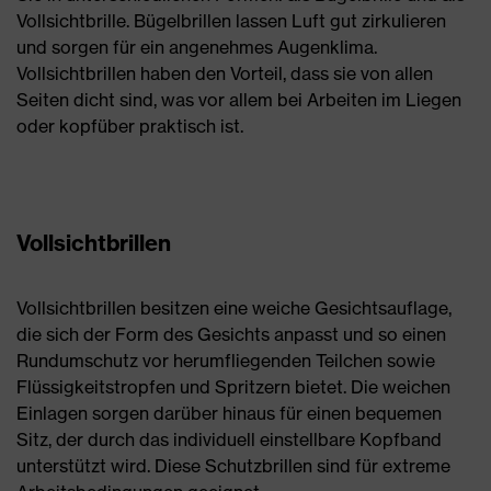
Vollsichtbrille. Bügelbrillen lassen Luft gut zirkulieren
und sorgen für ein angenehmes Augenklima.
Vollsichtbrillen haben den Vorteil, dass sie von allen
Seiten dicht sind, was vor allem bei Arbeiten im Liegen
oder kopfüber praktisch ist.
Vollsichtbrillen
Vollsichtbrillen besitzen eine weiche Gesichtsauflage,
die sich der Form des Gesichts anpasst und so einen
Rundumschutz vor herumfliegenden Teilchen sowie
Flüssigkeitstropfen und Spritzern bietet. Die weichen
Einlagen sorgen darüber hinaus für einen bequemen
Sitz, der durch das individuell einstellbare Kopfband
unterstützt wird. Diese Schutzbrillen sind für extreme