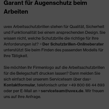
Garant für Augenschutz beim
Arbeiten
uvex Arbeitsschutzbrillen stehen für Qualität, Sicherheit
und Funktionalität bei einem ansprechenden Design. Sie
wissen nicht, welche Schutzbrille die richtige für Ihre
Anforderungen ist?
Der Schutzbrillen-Onlineberater
unterstützt Sie beim Finden des passenden Modells für
Ihre Tätigkeit.
Sie möchten Ihr Firmenlogo auf die Arbeitsschutzbrillen
für die Belegschaft drucken lassen? Dann melden Sie
sich einfach bei unserem Serviceteam über das
Kontaktformular
, telefonisch unter +49 800 66 44 893
oder per E-Mail an
serviceteam@uvex.de
. Wir freuen
uns auf Ihre Anfrage.