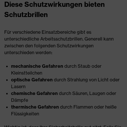
Diese Schutzwirkungen bieten
Schutzbrillen
Für verschiedene Einsatzbereiche gibt es
unterschiedliche Arbeitsschutzbrillen. Generell kann
zwischen den folgenden Schutzwirkungen
unterschieden werden:
mechanische Gefahren
durch Staub oder
Kleinstteilchen
optische Gefahren
durch Strahlung von Licht oder
Lasern
chemische Gefahren
durch Säuren, Laugen oder
Dämpfe
thermische Gefahren
durch Flammen oder heiße
Flüssigkeiten