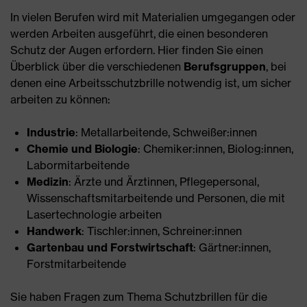
In vielen Berufen wird mit Materialien umgegangen oder
werden Arbeiten ausgeführt, die einen besonderen
Schutz der Augen erfordern. Hier finden Sie einen
Überblick über die verschiedenen
Berufsgruppen
, bei
denen eine Arbeitsschutzbrille notwendig ist, um sicher
arbeiten zu können:
Industrie
: Metallarbeitende, Schweißer:innen
Chemie und Biologie
: Chemiker:innen, Biolog:innen,
Labormitarbeitende
Medizin
: Ärzte und Ärztinnen, Pflegepersonal,
Wissenschaftsmitarbeitende und Personen, die mit
Lasertechnologie arbeiten
Handwerk
: Tischler:innen, Schreiner:innen
Gartenbau und Forstwirtschaft
: Gärtner:innen,
Forstmitarbeitende
Sie haben Fragen zum Thema Schutzbrillen für die