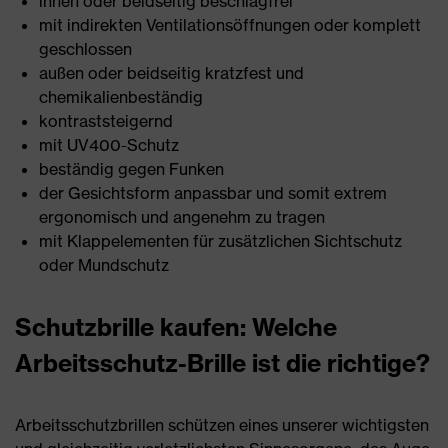
innen oder beidseitig beschlagfrei
mit indirekten Ventilationsöffnungen oder komplett
geschlossen
außen oder beidseitig kratzfest und
chemikalienbeständig
kontraststeigernd
mit UV400-Schutz
beständig gegen Funken
der Gesichtsform anpassbar und somit extrem
ergonomisch und angenehm zu tragen
mit Klappelementen für zusätzlichen Sichtschutz
oder Mundschutz
Schutzbrille kaufen: Welche
Arbeitsschutz-Brille ist die richtige?
Arbeitsschutzbrillen schützen eines unserer wichtigsten