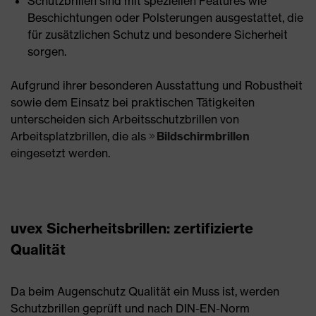
Schutzbrillen sind mit speziellen Features wie
Beschichtungen oder Polsterungen ausgestattet, die
für zusätzlichen Schutz und besondere Sicherheit
sorgen.
Aufgrund ihrer besonderen Ausstattung und Robustheit
sowie dem Einsatz bei praktischen Tätigkeiten
unterscheiden sich Arbeitsschutzbrillen von
Arbeitsplatzbrillen, die als
Bildschirmbrillen
eingesetzt werden.
uvex Sicherheitsbrillen: zertifizierte
Qualität
Da beim Augenschutz Qualität ein Muss ist, werden
Schutzbrillen geprüft und nach DIN-EN-Norm