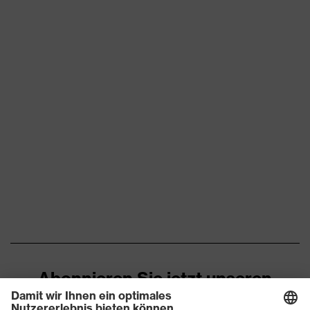
Abonnieren Sie jetzt unseren
Newsletter