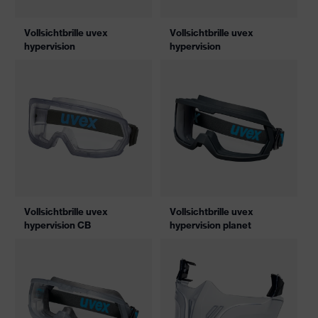
Vollsichtbrille uvex
Vollsichtbrille uvex
hypervision
hypervision
Vollsichtbrille uvex
Vollsichtbrille uvex
hypervision CB
hypervision planet