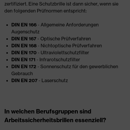
zertifiziert. Eine Schutzbrille ist dann sicher, wenn sie
den folgenden Prüfnormen entspricht:
DIN EN 166
- Allgemeine Anforderungen
Augenschutz
DIN EN 167
- Optische Prüfverfahren
DIN EN 168
- Nichtoptische Prüfverfahren
DIN EN 170
- Ultraviolettschutzfilter
DIN EN 171
- Infrarotschutzfilter
DIN EN 172
- Sonnenschutz für den gewerblichen
Gebrauch
DIN EN 207
- Laserschutz
In welchen Berufsgruppen sind
Arbeitssicherheitsbrillen essenziell?