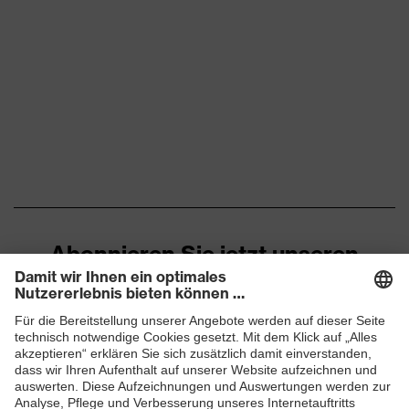
Abonnieren Sie jetzt unseren
Newsletter
ZUM NEWSLETTER ANMELDEN