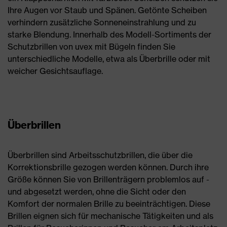
Ihre Augen vor Staub und Spänen. Getönte Scheiben
verhindern zusätzliche Sonneneinstrahlung und zu
starke Blendung. Innerhalb des Modell-Sortiments der
Schutzbrillen von uvex mit Bügeln finden Sie
unterschiedliche Modelle, etwa als Überbrille oder mit
weicher Gesichtsauflage.
Überbrillen
Überbrillen sind Arbeitsschutzbrillen, die über die
Korrektionsbrille gezogen werden können. Durch ihre
Größe können Sie von Brillenträgern problemlos auf -
und abgesetzt werden, ohne die Sicht oder den
Komfort der normalen Brille zu beeinträchtigen. Diese
Brillen eignen sich für mechanische Tätigkeiten und als