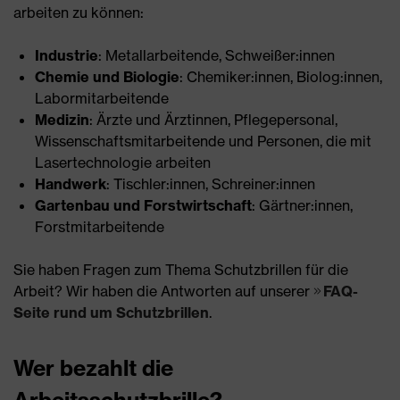
arbeiten zu können:
Industrie
: Metallarbeitende, Schweißer:innen
Chemie und Biologie
: Chemiker:innen, Biolog:innen,
Labormitarbeitende
Medizin
: Ärzte und Ärztinnen, Pflegepersonal,
Wissenschaftsmitarbeitende und Personen, die mit
Lasertechnologie arbeiten
Handwerk
: Tischler:innen, Schreiner:innen
Gartenbau und Forstwirtschaft
: Gärtner:innen,
Forstmitarbeitende
Sie haben Fragen zum Thema Schutzbrillen für die
Arbeit? Wir haben die Antworten auf unserer
FAQ-
Seite rund um Schutzbrillen
.
Wer bezahlt die
Arbeitsschutzbrille?