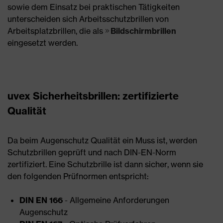
sowie dem Einsatz bei praktischen Tätigkeiten
unterscheiden sich Arbeitsschutzbrillen von
Arbeitsplatzbrillen, die als
Bildschirmbrillen
eingesetzt werden.
uvex Sicherheitsbrillen: zertifizierte
Qualität
Da beim Augenschutz Qualität ein Muss ist, werden
Schutzbrillen geprüft und nach DIN-EN-Norm
zertifiziert. Eine Schutzbrille ist dann sicher, wenn sie
den folgenden Prüfnormen entspricht:
DIN EN 166
- Allgemeine Anforderungen
Augenschutz