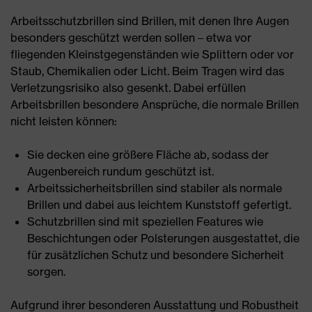
Arbeitsschutzbrillen sind Brillen, mit denen Ihre Augen
besonders geschützt werden sollen – etwa vor
fliegenden Kleinstgegenständen wie Splittern oder vor
Staub, Chemikalien oder Licht. Beim Tragen wird das
Verletzungsrisiko also gesenkt. Dabei erfüllen
Arbeitsbrillen besondere Ansprüche, die normale Brillen
nicht leisten können:
Sie decken eine größere Fläche ab, sodass der
Augenbereich rundum geschützt ist.
Arbeitssicherheitsbrillen sind stabiler als normale
Brillen und dabei aus leichtem Kunststoff gefertigt.
Schutzbrillen sind mit speziellen Features wie
Beschichtungen oder Polsterungen ausgestattet, die
für zusätzlichen Schutz und besondere Sicherheit
sorgen.
Aufgrund ihrer besonderen Ausstattung und Robustheit