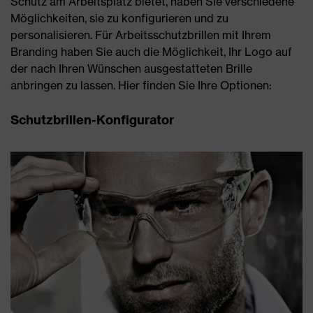
Schutz am Arbeitsplatz bietet, haben Sie verschiedene
Möglichkeiten, sie zu konfigurieren und zu
personalisieren. Für Arbeitsschutzbrillen mit Ihrem
Branding haben Sie auch die Möglichkeit, Ihr Logo auf
der nach Ihren Wünschen ausgestatteten Brille
anbringen zu lassen. Hier finden Sie Ihre Optionen:
Schutzbrillen-Konfigurator