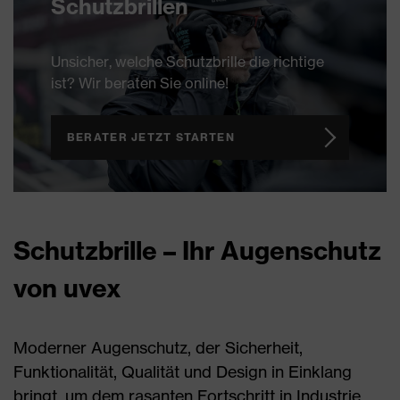
Schutzbrillen
Unsicher, welche Schutzbrille die richtige
ist? Wir beraten Sie online!
BERATER JETZT STARTEN
Schutzbrille – Ihr Augenschutz
von uvex
Moderner Augenschutz, der Sicherheit,
Funktionalität, Qualität und Design in Einklang
bringt, um dem rasanten Fortschritt in Industrie