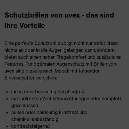
Schutzbrillen von uvex - das sind
Ihre Vorteile
Eine perfekte Schutzbrille sorgt nicht nur dafür, dass
nichts an oder in die Augen gelangen kann, sondern
bietet auch einen hohen Tragekomfort und zusätzliche
Features. Für optimalen Augenschutz mit Brillen von
uvex sind diese je nach Modell mit folgenden
Eigenschaften versehen:
innen oder beidseitig beschlagfrei
mit indirekten Ventilationsöffnungen oder komplett
geschlossen
außen oder beidseitig kratzfest und
chemikalienbeständig
kontraststeigernd