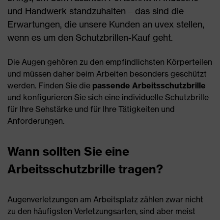
und Handwerk standzuhalten – das sind die
Erwartungen, die unsere Kunden an uvex stellen,
wenn es um den Schutzbrillen-Kauf geht.
Die Augen gehören zu den empfindlichsten Körperteilen
und müssen daher beim Arbeiten besonders geschützt
werden. Finden Sie die
passende Arbeitsschutzbrille
und konfigurieren Sie sich eine individuelle Schutzbrille
für Ihre Sehstärke und für Ihre Tätigkeiten und
Anforderungen.
Wann sollten Sie eine
Arbeitsschutzbrille tragen?
Augenverletzungen am Arbeitsplatz zählen zwar nicht
zu den häufigsten Verletzungsarten, sind aber meist