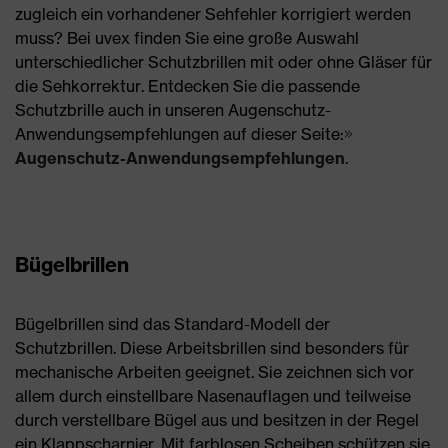
zugleich ein vorhandener Sehfehler korrigiert werden
muss? Bei uvex finden Sie eine große Auswahl
unterschiedlicher Schutzbrillen mit oder ohne Gläser für
die Sehkorrektur. Entdecken Sie die passende
Schutzbrille auch in unseren Augenschutz-
Anwendungsempfehlungen auf dieser Seite:
Augenschutz-Anwendungsempfehlungen
.
Bügelbrillen
Bügelbrillen sind das Standard-Modell der
Schutzbrillen. Diese Arbeitsbrillen sind besonders für
mechanische Arbeiten geeignet. Sie zeichnen sich vor
allem durch einstellbare Nasenauflagen und teilweise
durch verstellbare Bügel aus und besitzen in der Regel
ein Klappscharnier. Mit farblosen Scheiben schützen sie