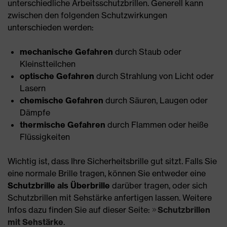
unterschiedliche Arbeitsschutzbrillen. Generell kann
zwischen den folgenden Schutzwirkungen
unterschieden werden:
mechanische Gefahren
durch Staub oder
Kleinstteilchen
optische Gefahren
durch Strahlung von Licht oder
Lasern
chemische Gefahren
durch Säuren, Laugen oder
Dämpfe
thermische Gefahren
durch Flammen oder heiße
Flüssigkeiten
Wichtig ist, dass Ihre Sicherheitsbrille gut sitzt. Falls Sie
eine normale Brille tragen, können Sie entweder eine
Schutzbrille als Überbrille
darüber tragen, oder sich
Schutzbrillen mit Sehstärke anfertigen lassen. Weitere
Infos dazu finden Sie auf dieser Seite:
Schutzbrillen
mit Sehstärke
.