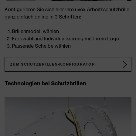
Konfigurieren Sie sich hier Ihre uvex Arbeitsschutzbrille
ganz einfach online in 3 Schritten:
Brillenmodell wählen
Farbwahl und Individualisierung mit Ihrem Logo
Passende Scheibe wählen
ZUM SCHUTZBRILLEN-KONFIGURATOR
Technologien bei Schutzbrillen