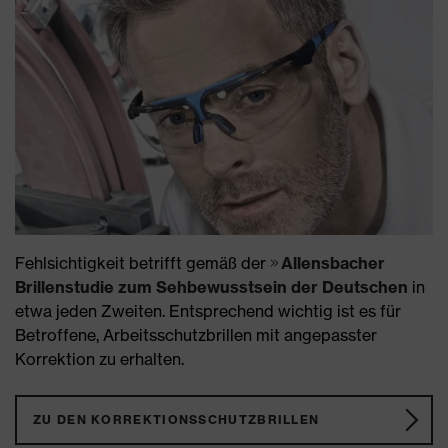
Fehlsichtigkeit betrifft gemäß der
Allensbacher
Brillenstudie zum Sehbewusstsein der Deutschen
in
etwa jeden Zweiten. Entsprechend wichtig ist es für
Betroffene, Arbeitsschutzbrillen mit angepasster
Korrektion zu erhalten.
ZU DEN KORREKTIONSSCHUTZBRILLEN