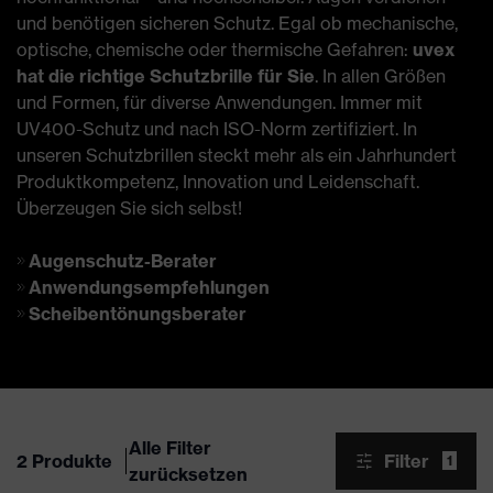
und benötigen sicheren Schutz. Egal ob mechanische,
optische, chemische oder thermische Gefahren:
uvex
hat die richtige Schutzbrille für Sie
. In allen Größen
und Formen, für diverse Anwendungen. Immer mit
UV400-Schutz und nach ISO-Norm zertifiziert. In
unseren Schutzbrillen steckt mehr als ein Jahrhundert
Produktkompetenz, Innovation und Leidenschaft.
Überzeugen Sie sich selbst!
Augenschutz-Berater
Anwendungsempfehlungen
Scheibentönungsberater
Alle Filter
2 Produkte
Filter
1
zurücksetzen