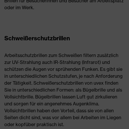
Brillen für Besucherinnen und Besucher am Arbeitsplatz
oder im Werk.
Schweißerschutzbrillen
Arbeitsschutzbrillen zum Schweißen filtern zusätzlich
zur UV-Strahlung auch IR-Strahlung (Infrarot) und
schützen die Augen vor sprühenden Funken. Es gibt sie
in unterschiedlichen Schutzstufen, je nach Anforderung
der Tätigkeit. Schweißerschutzbrillen von uvex finden
Sie in unterschiedlichen Formen: als Bügelbrille und als
Vollsichtbrille. Bügelbrillen lassen Luft gut zirkulieren
und sorgen für ein angenehmes Augenklima.
Vollsichtbrillen haben den Vorteil, dass sie von allen
Seiten dicht sind, was vor allem bei Arbeiten im Liegen
oder kopfüber praktisch ist.