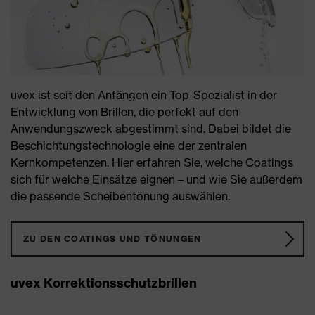
uvex ist seit den Anfängen ein Top-Spezialist in der
Entwicklung von Brillen, die perfekt auf den
Anwendungszweck abgestimmt sind. Dabei bildet die
Beschichtungstechnologie eine der zentralen
Kernkompetenzen. Hier erfahren Sie, welche Coatings
sich für welche Einsätze eignen – und wie Sie außerdem
die passende Scheibentönung auswählen.
ZU DEN COATINGS UND TÖNUNGEN
uvex Korrektionsschutzbrillen