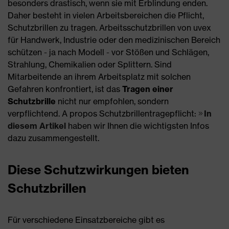
besonders drastisch, wenn sie mit Erblindung enden.
Daher besteht in vielen Arbeitsbereichen die Pflicht,
Schutzbrillen zu tragen. Arbeitsschutzbrillen von uvex
für Handwerk, Industrie oder den medizinischen Bereich
schützen - ja nach Modell - vor Stößen und Schlägen,
Strahlung, Chemikalien oder Splittern. Sind
Mitarbeitende an ihrem Arbeitsplatz mit solchen
Gefahren konfrontiert, ist das
Tragen einer
Schutzbrille
nicht nur empfohlen, sondern
verpflichtend. A propos Schutzbrillentragepflicht:
In
diesem Artikel
haben wir Ihnen die wichtigsten Infos
dazu zusammengestellt.
Diese Schutzwirkungen bieten
Schutzbrillen
Für verschiedene Einsatzbereiche gibt es