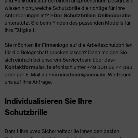
und Funktionalität bei einem ansprechenden Design. Sie
wissen nicht, welche Schutzbrille die richtige für Ihre
Anforderungen ist?
Der Schutzbrillen-Onlineberater
unterstützt Sie beim Finden des passenden Modells für
Ihre Tätigkeit.
Sie möchten Ihr Firmenlogo auf die Arbeitsschutzbrillen
für die Belegschaft drucken lassen? Dann melden Sie
sich einfach bei unserem Serviceteam über das
Kontaktformular
, telefonisch unter +49 800 66 44 893
oder per E-Mail an
serviceteam@uvex.de
. Wir freuen
uns auf Ihre Anfrage.
Individualisieren Sie Ihre
Schutzbrille
Damit Ihre uvex Sicherheitsbrille Ihnen den besten