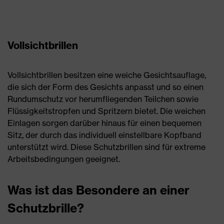
Vollsichtbrillen
Vollsichtbrillen besitzen eine weiche Gesichtsauflage,
die sich der Form des Gesichts anpasst und so einen
Rundumschutz vor herumfliegenden Teilchen sowie
Flüssigkeitstropfen und Spritzern bietet. Die weichen
Einlagen sorgen darüber hinaus für einen bequemen
Sitz, der durch das individuell einstellbare Kopfband
unterstützt wird. Diese Schutzbrillen sind für extreme
Arbeitsbedingungen geeignet.
Was ist das Besondere an einer
Schutzbrille?