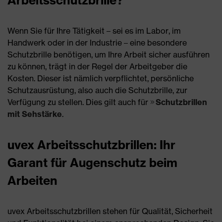
Wenn Sie für Ihre Tätigkeit – sei es im Labor, im
Handwerk oder in der Industrie – eine besondere
Schutzbrille benötigen, um Ihre Arbeit sicher ausführen
zu können, trägt in der Regel der Arbeitgeber die
Kosten. Dieser ist nämlich verpflichtet, persönliche
Schutzausrüstung, also auch die Schutzbrille, zur
Verfügung zu stellen. Dies gilt auch für
Schutzbrillen
mit Sehstärke
.
uvex Arbeitsschutzbrillen: Ihr
Garant für Augenschutz beim
Arbeiten
uvex Arbeitsschutzbrillen stehen für Qualität, Sicherheit