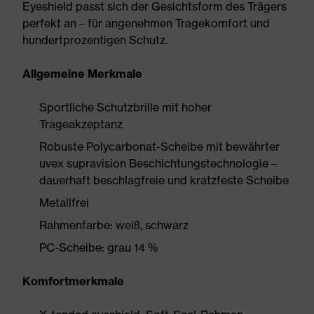
Eyeshield passt sich der Gesichtsform des Trägers
perfekt an – für angenehmen Tragekomfort und
hundertprozentigen Schutz.
Allgemeine Merkmale
Sportliche Schutzbrille mit hoher
Trageakzeptanz
Robuste Polycarbonat-Scheibe mit bewährter
uvex supravision Beschichtungstechnologie –
dauerhaft beschlagfreie und kratzfeste Scheibe
Metallfrei
Rahmenfarbe: weiß, schwarz
PC-Scheibe: grau 14 %
Komfortmerkmale