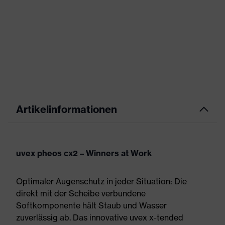
Artikelinformationen
uvex pheos cx2 – Winners at Work
Optimaler Augenschutz in jeder Situation: Die
direkt mit der Scheibe verbundene
Softkomponente hält Staub und Wasser
zuverlässig ab. Das innovative uvex x-tended