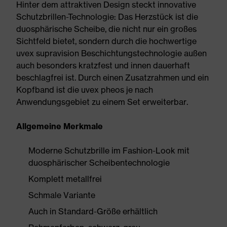
Hinter dem attraktiven Design steckt innovative
Schutzbrillen-Technologie: Das Herzstück ist die
duosphärische Scheibe, die nicht nur ein großes
Sichtfeld bietet, sondern durch die hochwertige
uvex supravision Beschichtungstechnologie außen
auch besonders kratzfest und innen dauerhaft
beschlagfrei ist. Durch einen Zusatzrahmen und ein
Kopfband ist die uvex pheos je nach
Anwendungsgebiet zu einem Set erweiterbar.
Allgemeine Merkmale
Moderne Schutzbrille im Fashion-Look mit
duosphärischer Scheibentechnologie
Komplett metallfrei
Schmale Variante
Auch in Standard-Größe erhältlich