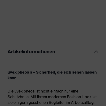
Artikelinformationen
uvex pheos s – Sicherheit, die sich sehen lassen
kann
Die uvex pheos ist nicht einfach nur eine
Schutzbrille: Mit ihrem modernen Fashion-Look ist
sie ein gern gesehenen Begleiter im Arbeitsalltag.